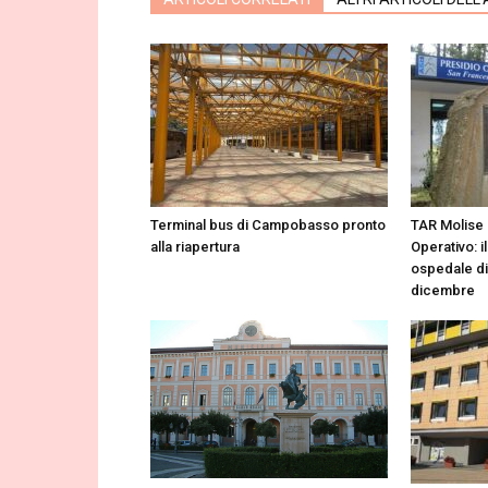
Terminal bus di Campobasso pronto
TAR Molise 
alla riapertura
Operativo: i
ospedale di 
dicembre