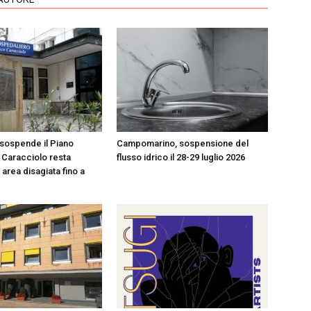
sospende il Piano
Campomarino, sospensione del
l Caracciolo resta
flusso idrico il 28-29 luglio 2026
area disagiata fino a