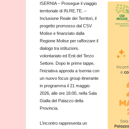
ISERNIA – Prosegue il viaggio
territoriale di IN.RE.TE. –
Inclusione Reale dei Territori, il
progetto promosso dal CSV
Molise e finanziato dalla
Regione Molise per rafforzare il
dialogo tra istituzioni,
volontariato ed Enti del Terzo
Settore. Dopo le prime tappe,
l’iniziativa approda a Isernia con
un nuovo focus group itinerante
in programma il 21 maggio
2026, alle ore 16:00, nella Sala
Gialla del Palazzo della
Provincia.
L’incontro rappresenta un