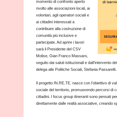
momento di confronto aperto
rivolto alle associazioni locali, ai
volontari, agli operatori sociali e
ai cittadini interessati a
contribuire alla costruzione di
comunità più inclusive e
partecipate. Ad aprire i lavori
sarà il Presidente del CSV
Molise, Gian Franco Massaro,
seguito dai saluti istituzionali e dall’intervento
delega alle Politiche Sociali, Stefania Passarelli.
Il progetto IN.RE.TE. nasce con l’obiettivo di val
sociale del territorio, promuovendo percorsi di c
cittadini. I focus group itineranti sono pensati p
direttamente dalle realtà associative, creando s