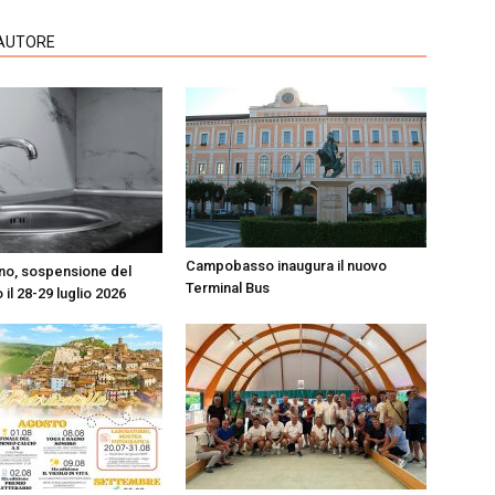
'AUTORE
Campobasso inaugura il nuovo
o, sospensione del
Terminal Bus
 il 28-29 luglio 2026