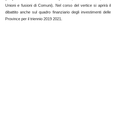
Unioni e fusioni di Comuni). Nel corso del vertice si aprirà il
dibattito anche sul quadro finanziario degli investimenti delle
Province per il triennio 2019 2021.