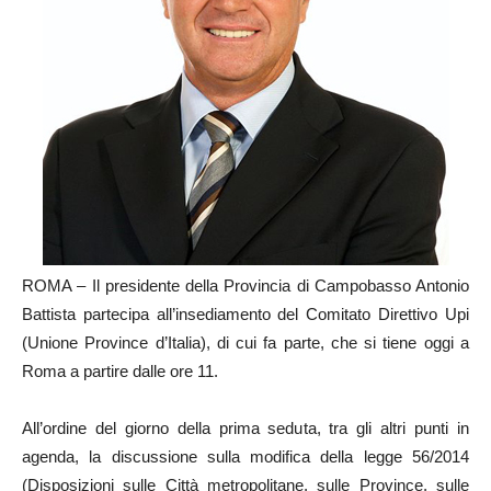
ROMA – Il presidente della Provincia di Campobasso Antonio
Battista partecipa all’insediamento del Comitato Direttivo Upi
(Unione Province d’Italia), di cui fa parte, che si tiene oggi a
Roma a partire dalle ore 11.
All’ordine del giorno della prima seduta, tra gli altri punti in
agenda, la discussione sulla modifica della legge 56/2014
(Disposizioni sulle Città metropolitane, sulle Province, sulle