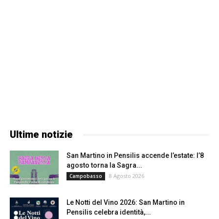
Ultime notizie
San Martino in Pensilis accende l’estate: l’8
agosto torna la Sagra...
8 Agosto 2026
Campobasso
Le Notti del Vino 2026: San Martino in
Pensilis celebra identità,...