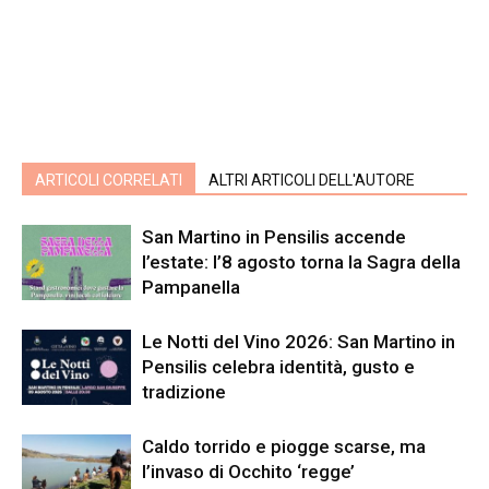
ARTICOLI CORRELATI
ALTRI ARTICOLI DELL'AUTORE
San Martino in Pensilis accende
l’estate: l’8 agosto torna la Sagra della
Pampanella
Le Notti del Vino 2026: San Martino in
Pensilis celebra identità, gusto e
tradizione
Caldo torrido e piogge scarse, ma
l’invaso di Occhito ‘regge’