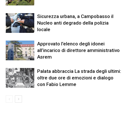
Sicurezza urbana, a Campobasso il
Nucleo anti degrado della polizia
locale
Approvato l’elenco degli idonei
all’incarico di direttore amministrativo
Asrem
Palata abbraccia La strada degli ultimi:
oltre due ore di emozioni e dialogo
con Fabio Lemme