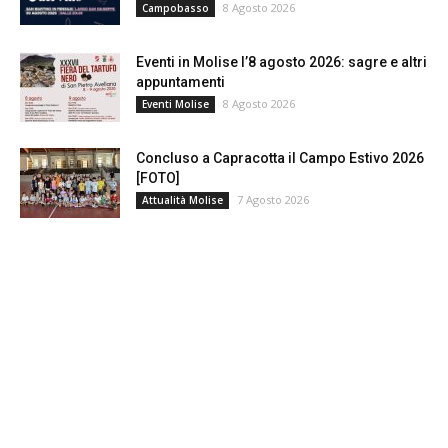
8 Agosto 2026
Campobasso
Eventi in Molise l’8 agosto 2026: sagre e altri
appuntamenti
8 Agosto 2026
Eventi Molise
Concluso a Capracotta il Campo Estivo 2026
[FOTO]
7 Agosto 2026
Attualità Molise