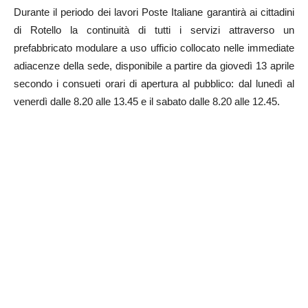
Durante il periodo dei lavori Poste Italiane garantirà ai cittadini
di Rotello la continuità di tutti i servizi attraverso un
prefabbricato modulare a uso ufficio collocato nelle immediate
adiacenze della sede, disponibile a partire da giovedì 13 aprile
secondo i consueti orari di apertura al pubblico: dal lunedì al
venerdì dalle 8.20 alle 13.45 e il sabato dalle 8.20 alle 12.45.