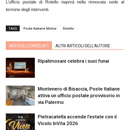
L’ufficio postale di Rotello riaprirà nella rinnovata sede al
termine degli interventi.
TAGS
Poste Italiane Molise
Rotello
ARTICOLI CORRELATI
ALTRI ARTICOLI DELL'AUTORE
Ripalimosani celebra i suoi funai
Montenero di Bisaccia, Poste Italiane
attiva un ufficio postale provvisorio in
via Palermo
Pietracatella accende l’estate con il
Vicolo InVita 2026