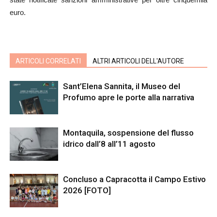
euro.
ARTICOLI CORRELATI
ALTRI ARTICOLI DELL'AUTORE
Sant’Elena Sannita, il Museo del
Profumo apre le porte alla narrativa
Montaquila, sospensione del flusso
idrico dall’8 all’11 agosto
Concluso a Capracotta il Campo Estivo
2026 [FOTO]