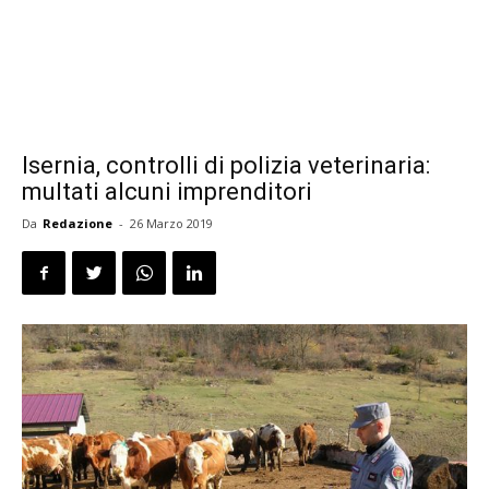
Isernia, controlli di polizia veterinaria:
multati alcuni imprenditori
Da
Redazione
-
26 Marzo 2019