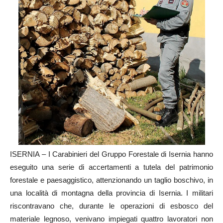
ISERNIA – I Carabinieri del Gruppo Forestale di Isernia hanno
eseguito una serie di accertamenti a tutela del patrimonio
forestale e paesaggistico, attenzionando un taglio boschivo, in
una località di montagna della provincia di Isernia. I militari
riscontravano che, durante le operazioni di esbosco del
materiale legnoso, venivano impiegati quattro lavoratori non