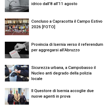
idrico dall’8 all’11 agosto
Concluso a Capracotta il Campo Estivo
2026 [FOTO]
Provincia di Isernia verso il referendum
per aggregarsi all’Abruzzo
Sicurezza urbana, a Campobasso il
Nucleo anti degrado della polizia
locale
Il Questore di Isernia accoglie due
nuove agenti in prova