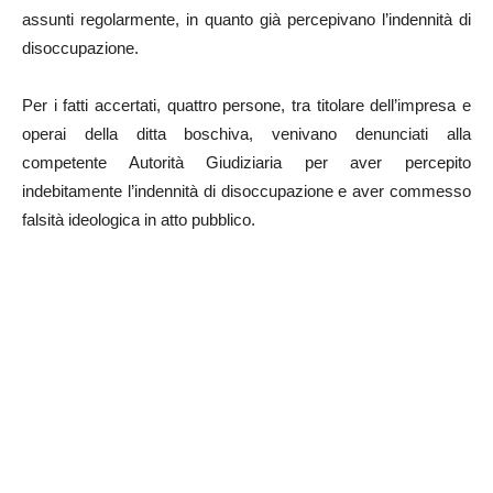
assunti regolarmente, in quanto già percepivano l’indennità di
disoccupazione.
Per i fatti accertati, quattro persone, tra titolare dell’impresa e
operai della ditta boschiva, venivano denunciati alla
competente Autorità Giudiziaria per aver percepito
indebitamente l’indennità di disoccupazione e aver commesso
falsità ideologica in atto pubblico.