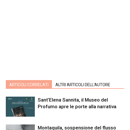
ARTICOLI CORRELATI
ALTRI ARTICOLI DELL'AUTORE
Sant’Elena Sannita, il Museo del
Profumo apre le porte alla narrativa
Montaquila, sospensione del flusso