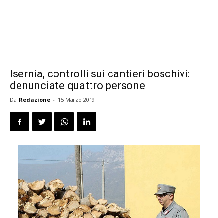
Isernia, controlli sui cantieri boschivi:
denunciate quattro persone
Da
Redazione
-
15 Marzo 2019