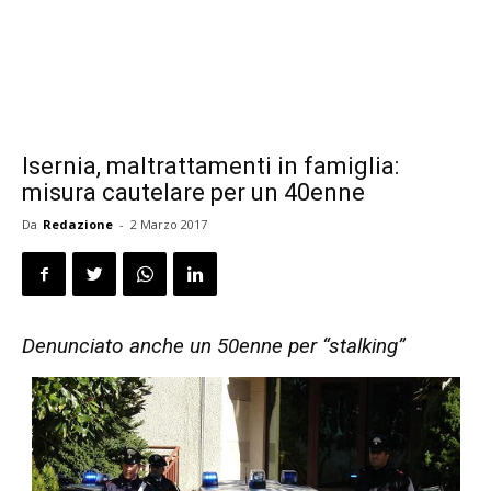
Isernia, maltrattamenti in famiglia:
misura cautelare per un 40enne
Da
Redazione
-
2 Marzo 2017
Denunciato anche un 50enne per “stalking”