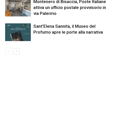
Montenero di Bisaccia, Poste Italiane
attiva un ufficio postale provvisorio in
via Palermo
Sant’Elena Sannita, il Museo del
Profumo apre le porte alla narrativa