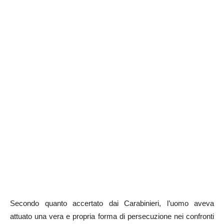
Secondo quanto accertato dai Carabinieri, l’uomo aveva
attuato una vera e propria forma di persecuzione nei confronti