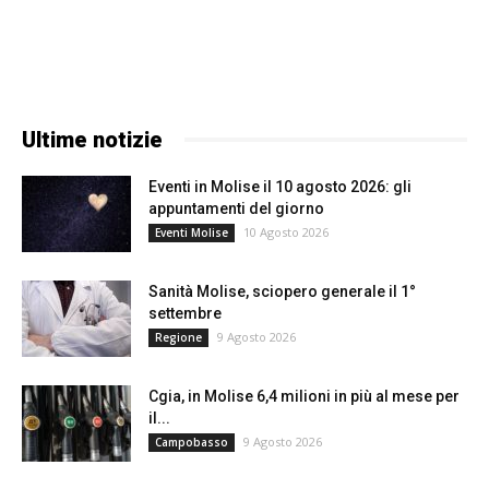
Ultime notizie
Eventi in Molise il 10 agosto 2026: gli
appuntamenti del giorno
10 Agosto 2026
Eventi Molise
Sanità Molise, sciopero generale il 1°
settembre
9 Agosto 2026
Regione
Cgia, in Molise 6,4 milioni in più al mese per
il...
9 Agosto 2026
Campobasso