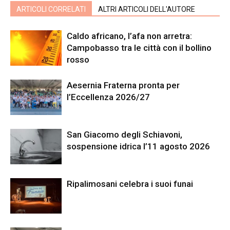
ARTICOLI CORRELATI
ALTRI ARTICOLI DELL'AUTORE
Caldo africano, l’afa non arretra:
Campobasso tra le città con il bollino
rosso
Aesernia Fraterna pronta per
l’Eccellenza 2026/27
San Giacomo degli Schiavoni,
sospensione idrica l’11 agosto 2026
Ripalimosani celebra i suoi funai