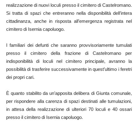
realizzazione di nuovi loculi presso il cimitero di Castelromano.
Si tratta di spazi che entreranno nella disponibilità dell’intera
cittadinanza, anche in risposta all’emergenza registrata nel
cimitero di Isernia capoluogo.
I familiari dei defunti che saranno provvisoriamente tumulati
presso il cimitero della frazione di Castelromano per
indisponibilità di loculi nel cimitero principale, avranno la
possibilità di trasferire successivamente in quest’ultimo i feretri
dei propri cari.
Ѐ quanto stabilito da un’apposita delibera di Giunta comunale,
per rispondere alla carenza di spazi destinati alle tumulazioni,
in attesa della realizzazione di ulteriori 70 loculi e 40 ossari
presso il cimitero di Isernia capoluogo.