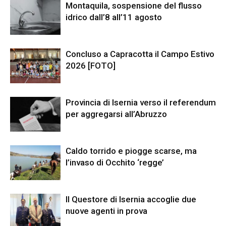
Montaquila, sospensione del flusso
idrico dall’8 all’11 agosto
Concluso a Capracotta il Campo Estivo
2026 [FOTO]
Provincia di Isernia verso il referendum
per aggregarsi all’Abruzzo
Caldo torrido e piogge scarse, ma
l’invaso di Occhito ‘regge’
Il Questore di Isernia accoglie due
nuove agenti in prova