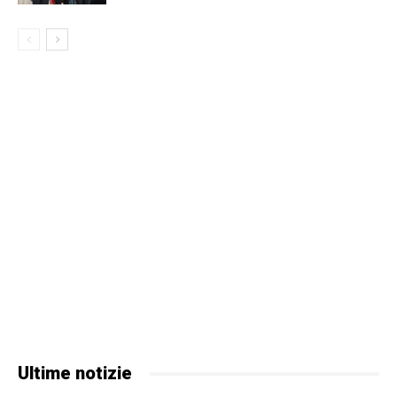
Ultime notizie