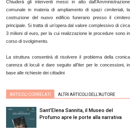
Chiuderà gli interventi messi in atto dall’Amministrazione
comunale in materia di ampliamento di spazi cimiteriali, la
costruzione del nuovo edificio funerario presso il cimitero
principale. Si tratta di un’opera dal valore complessivo di circa
3 milioni di euro, per la cui realizzazione le procedure sono in
corso di svolgimento.
La struttura consentirà di risolvere il problema della cronica
carenza di loculi e dare seguito all’iter per le concessioni, in
base alle richieste dei cittadini
ARTICOLI CORRELATI
ALTRI ARTICOLI DELL'AUTORE
Sant’Elena Sannita, il Museo del
Profumo apre le porte alla narrativa