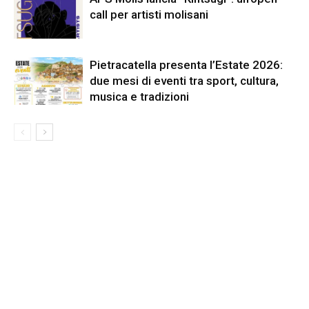
call per artisti molisani
Pietracatella presenta l’Estate 2026:
due mesi di eventi tra sport, cultura,
musica e tradizioni