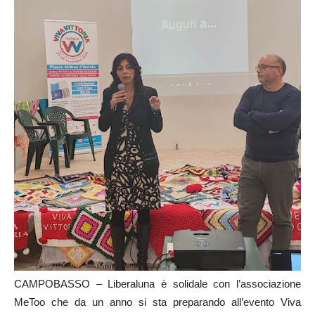
CAMPOBASSO – Liberaluna è solidale con l’associazione
MeToo che da un anno si sta preparando all’evento Viva