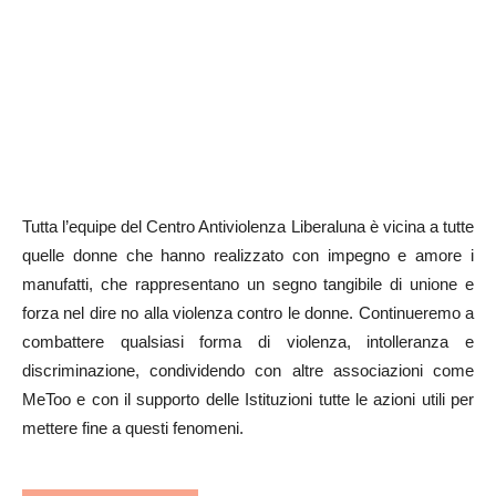
Tutta l’equipe del Centro Antiviolenza Liberaluna è vicina a tutte
quelle donne che hanno realizzato con impegno e amore i
manufatti, che rappresentano un segno tangibile di unione e
forza nel dire no alla violenza contro le donne. Continueremo a
combattere qualsiasi forma di violenza, intolleranza e
discriminazione, condividendo con altre associazioni come
MeToo e con il supporto delle Istituzioni tutte le azioni utili per
mettere fine a questi fenomeni.