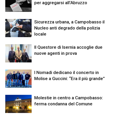
per aggregarsi all’Abruzzo
Sicurezza urbana, a Campobasso il
Nucleo anti degrado della polizia
locale
Il Questore di Isernia accoglie due
nuove agenti in prova
I Nomadi dedicano il concerto in
Molise a Guccini: “Era il più grande”
Molestie in centro a Campobasso:
ferma condanna del Comune