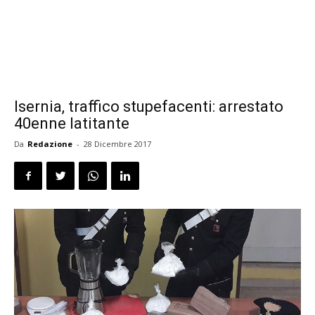
Isernia, traffico stupefacenti: arrestato
40enne latitante
Da
Redazione
-
28 Dicembre 2017