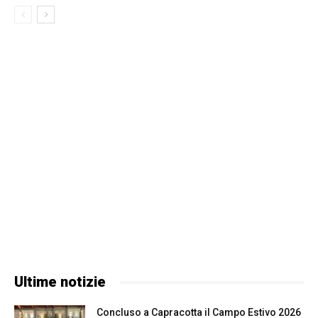
Ultime notizie
Concluso a Capracotta il Campo Estivo 2026