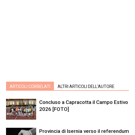
ARTICOLI CORRELATI
ALTRI ARTICOLI DELL'AUTORE
Concluso a Capracotta il Campo Estivo
2026 [FOTO]
Provincia di Isernia verso il referendum