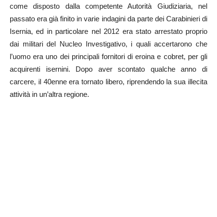
come disposto dalla competente Autorità Giudiziaria, nel
passato era già finito in varie indagini da parte dei Carabinieri di
Isernia, ed in particolare nel 2012 era stato arrestato proprio
dai militari del Nucleo Investigativo, i quali accertarono che
l’uomo era uno dei principali fornitori di eroina e cobret, per gli
acquirenti isernini. Dopo aver scontato qualche anno di
carcere, il 40enne era tornato libero, riprendendo la sua illecita
attività in un’altra regione.