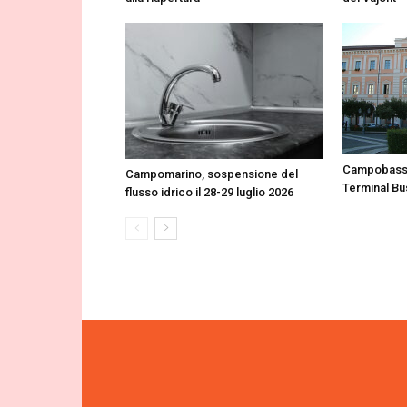
Campobasso
Campomarino, sospensione del
Terminal Bu
flusso idrico il 28-29 luglio 2026