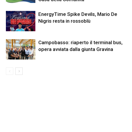
EnergyTime Spike Devils, Mario De
Nigris resta in rossoblù
Campobasso: riaperto il terminal bus,
opera avviata dalla giunta Gravina