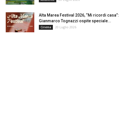
Alta Marea Festival 2026, “Mi ricordi casa”:
Gianmarco Tognazzi ospite speciale...
20 Luglio 2026
Cinema