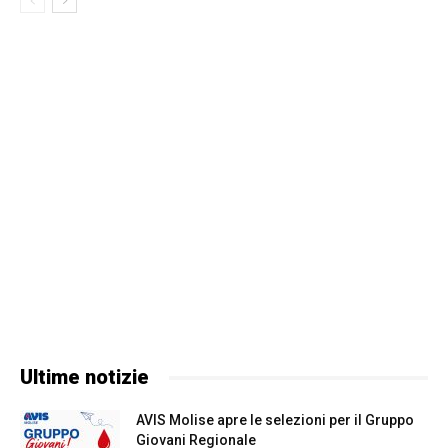
Ultime notizie
AVIS Molise apre le selezioni per il Gruppo
Giovani Regionale