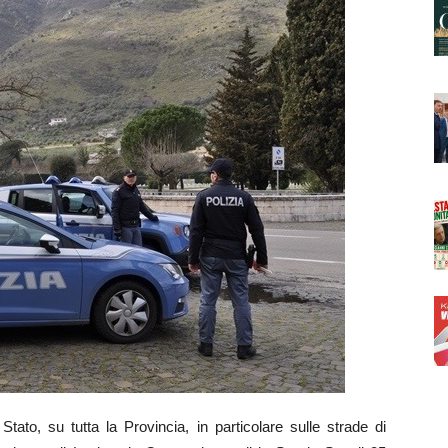
tato, su tutta la Provincia, in particolare sulle strade di