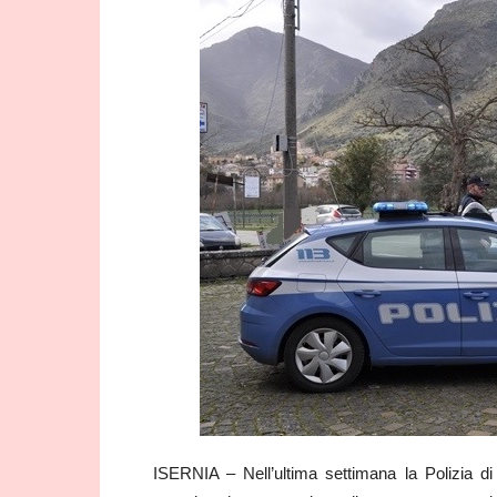
ISERNIA – Nell’ultima settimana la Polizia di S