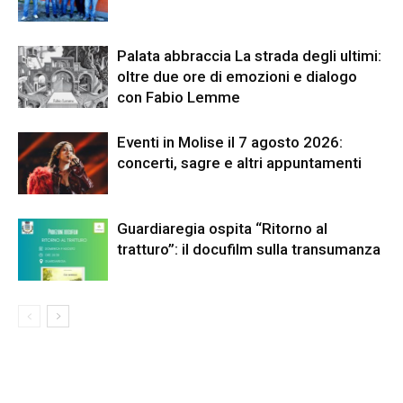
Palata abbraccia La strada degli ultimi:
oltre due ore di emozioni e dialogo
con Fabio Lemme
Eventi in Molise il 7 agosto 2026:
concerti, sagre e altri appuntamenti
Guardiaregia ospita “Ritorno al
tratturo”: il docufilm sulla transumanza