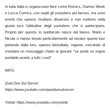
In tutta Italia si organizzano fiere come Romics, Games Week
e Lucca Comics, con ospiti gli youtubers più famosi, ma sono
eventi che spesso risultano dispersivi e non mettono nella
giusta luce l’attitudine degli youtubers che vi partecipano.
Proprio per questo, lo spettacolo nasce dal basso. Mario e
Nicola ci hanno tenuto particolarmente ad iniziare questo tour
partendo dalla loro, spesso bistrattata, regione, cercando di
mandare un messaggio chiaro ai giovani: “se avete un sogno
portatelo avanti, a tutti i costi”.
INFO:
Quei Due Sul Server:
https://www.youtube.com/queiduesulserver
Yotobi: https://www.youtube.com/yotobi