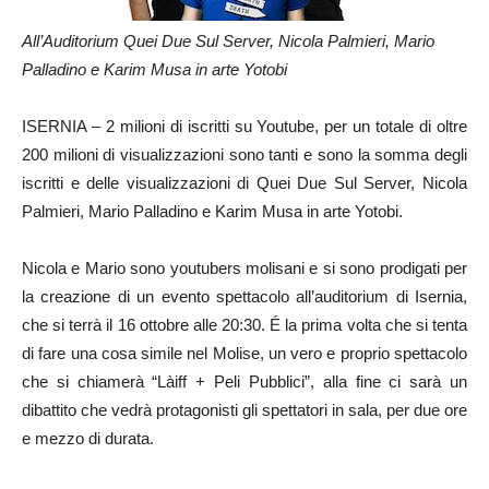
All’Auditorium Quei Due Sul Server, Nicola Palmieri, Mario
Palladino e Karim Musa in arte Yotobi
ISERNIA – 2 milioni di iscritti su Youtube, per un totale di oltre
200 milioni di visualizzazioni sono tanti e sono la somma degli
iscritti e delle visualizzazioni di Quei Due Sul Server, Nicola
Palmieri, Mario Palladino e Karim Musa in arte Yotobi.
Nicola e Mario sono youtubers molisani e si sono prodigati per
la creazione di un evento spettacolo all’auditorium di Isernia,
che si terrà il 16 ottobre alle 20:30. É la prima volta che si tenta
di fare una cosa simile nel Molise, un vero e proprio spettacolo
che si chiamerà “Làiff + Peli Pubblici”, alla fine ci sarà un
dibattito che vedrà protagonisti gli spettatori in sala, per due ore
e mezzo di durata.