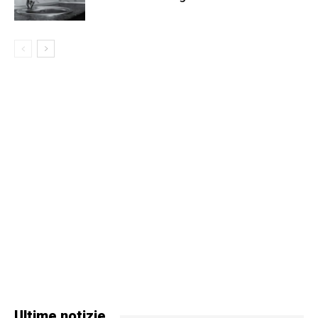
Ultime notizie