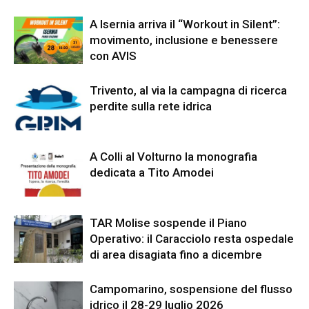
A Isernia arriva il “Workout in Silent”:
movimento, inclusione e benessere
con AVIS
Trivento, al via la campagna di ricerca
perdite sulla rete idrica
A Colli al Volturno la monografia
dedicata a Tito Amodei
TAR Molise sospende il Piano
Operativo: il Caracciolo resta ospedale
di area disagiata fino a dicembre
Campomarino, sospensione del flusso
idrico il 28-29 luglio 2026