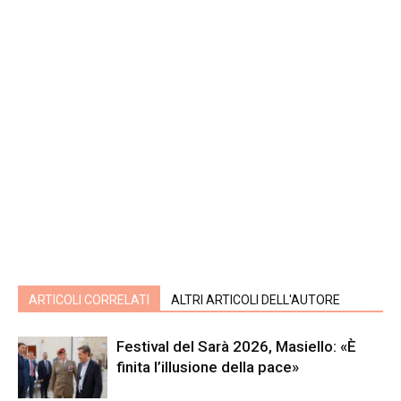
ARTICOLI CORRELATI
ALTRI ARTICOLI DELL'AUTORE
Festival del Sarà 2026, Masiello: «È
finita l’illusione della pace»