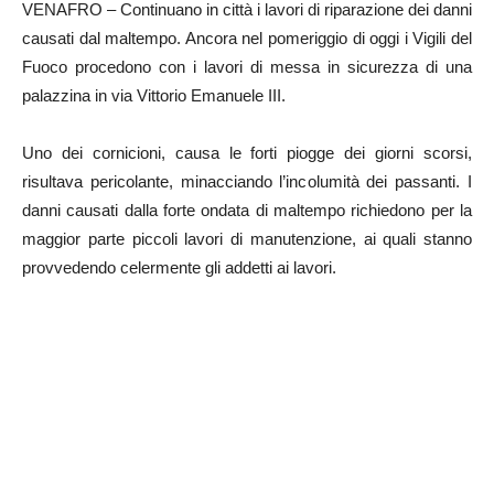
VENAFRO – Continuano in città i lavori di riparazione dei danni
causati dal maltempo. Ancora nel pomeriggio di oggi i Vigili del
Fuoco procedono con i lavori di messa in sicurezza di una
palazzina in via Vittorio Emanuele III.
Uno dei cornicioni, causa le forti piogge dei giorni scorsi,
risultava pericolante, minacciando l’incolumità dei passanti. I
danni causati dalla forte ondata di maltempo richiedono per la
maggior parte piccoli lavori di manutenzione, ai quali stanno
provvedendo celermente gli addetti ai lavori.