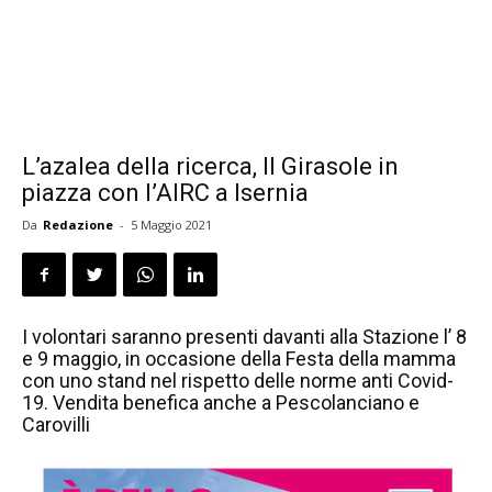
L’azalea della ricerca, Il Girasole in
piazza con l’AIRC a Isernia
Da
Redazione
-
5 Maggio 2021
I volontari saranno presenti davanti alla Stazione l’ 8
e 9 maggio, in occasione della Festa della mamma
con uno stand nel rispetto delle norme anti Covid-
19. Vendita benefica anche a Pescolanciano e
Carovilli