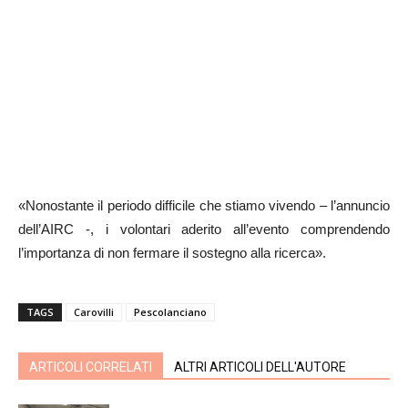
«Nonostante il periodo difficile che stiamo vivendo – l’annuncio
dell’AIRC -, i volontari aderito all’evento comprendendo
l’importanza di non fermare il sostegno alla ricerca».
TAGS
Carovilli
Pescolanciano
ARTICOLI CORRELATI
ALTRI ARTICOLI DELL'AUTORE