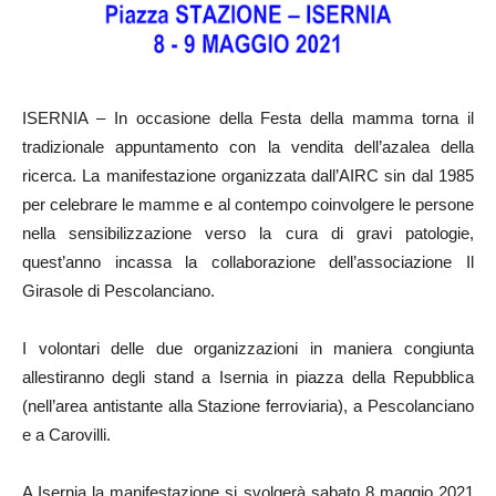
ISERNIA – In occasione della Festa della mamma torna il
tradizionale appuntamento con la vendita dell’azalea della
ricerca. La manifestazione organizzata dall’AIRC sin dal 1985
per celebrare le mamme e al contempo coinvolgere le persone
nella sensibilizzazione verso la cura di gravi patologie,
quest’anno incassa la collaborazione dell’associazione Il
Girasole di Pescolanciano.
I volontari delle due organizzazioni in maniera congiunta
allestiranno degli stand a Isernia in piazza della Repubblica
(nell’area antistante alla Stazione ferroviaria), a Pescolanciano
e a Carovilli.
A Isernia la manifestazione si svolgerà sabato 8 maggio 2021