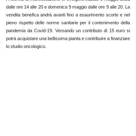
dalle ore 14 alle 20 e domenica 9 maggio dalle ore 9 alle 20. La
vendita benefica andrà avanti fino a esaurimento scorte e nel
pieno rispetto delle norme sanitarie per il contenimento della
pandemia da Covid-19. Versando un contributo di 15 euro si
potrà acquistare una bellissima pianta e contribuire a finanziare
lo studio oncologico.