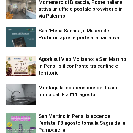
Montenero di Bisaccia, Poste Italiane
attiva un ufficio postale provvisorio in
via Palermo
Sant’Elena Sannita, il Museo del
Profumo apre le porte alla narrativa
Agorà sul Vino Molisano: a San Martino
in Pensilis il confronto tra cantine e
territorio
Montaquila, sospensione del flusso
idrico dall’8 all’11 agosto
San Martino in Pensilis accende
l’estate: l’8 agosto torna la Sagra della
Pampanella