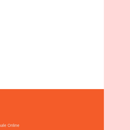
nale Online