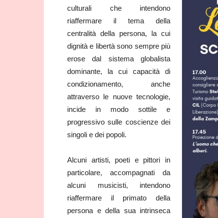
culturali che intendono
riaffermare il tema della
centralità della persona, la cui
dignità e libertà sono sempre più
erose dal sistema globalista
dominante, la cui capacità di
condizionamento, anche
attraverso le nuove tecnologie,
incide in modo sottile e
progressivo sulle coscienze dei
singoli e dei popoli.
Alcuni artisti, poeti e pittori in
particolare, accompagnati da
alcuni musicisti, intendono
riaffermare il primato della
persona e della sua intrinseca