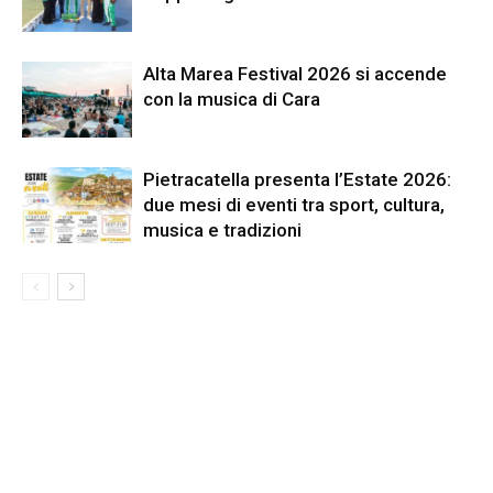
Alta Marea Festival 2026 si accende
con la musica di Cara
Pietracatella presenta l’Estate 2026:
due mesi di eventi tra sport, cultura,
musica e tradizioni