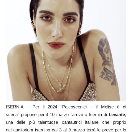
ISERNIA – Per il 2024 “Palcoscenici – il Molise è di
scena” propone per il 10 marzo l’arrivo a Isernia di
Levante
,
una delle più talentuose cantautrici italiane che proprio
nell’auditorium isernino dal 3 al 9 marzo terrà le prove per lo