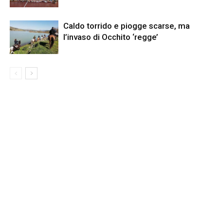
Caldo torrido e piogge scarse, ma
l’invaso di Occhito ‘regge’