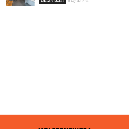
8 Agosto 2026
Attualità Molise