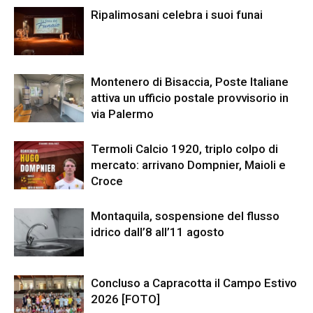
Ripalimosani celebra i suoi funai
Montenero di Bisaccia, Poste Italiane
attiva un ufficio postale provvisorio in
via Palermo
Termoli Calcio 1920, triplo colpo di
mercato: arrivano Dompnier, Maioli e
Croce
Montaquila, sospensione del flusso
idrico dall’8 all’11 agosto
Concluso a Capracotta il Campo Estivo
2026 [FOTO]