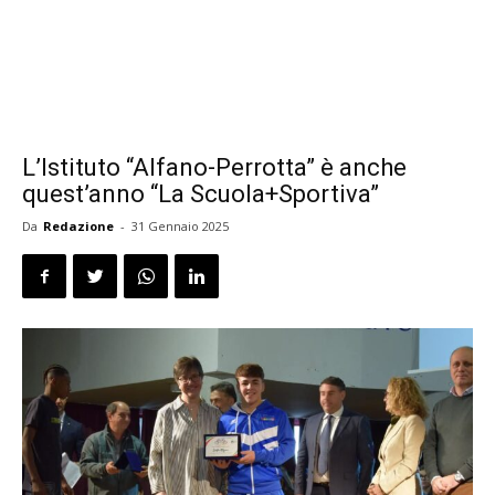
L’Istituto “Alfano-Perrotta” è anche
quest’anno “La Scuola+Sportiva”
Da
Redazione
-
31 Gennaio 2025