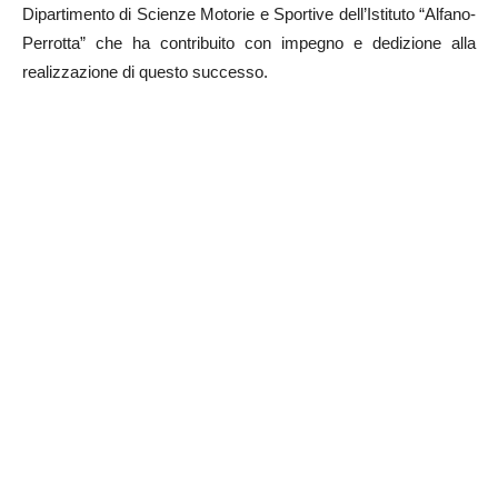
Dipartimento di Scienze Motorie e Sportive dell’Istituto “Alfano-
Perrotta” che ha contribuito con impegno e dedizione alla
realizzazione di questo successo.