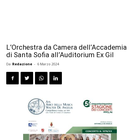
L’Orchestra da Camera dell’Accademia
di Santa Sofia all’Auditorium Ex Gil
Da
Redazione
-
6 Marzo 2024