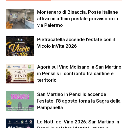
Montenero di Bisaccia, Poste Italiane
attiva un ufficio postale provvisorio in
via Palermo
Pietracatella accende l’estate con il
Vicolo InVita 2026
Agorà sul Vino Molisano: a San Martino
in Pensilis il confronto tra cantine e
territorio
San Martino in Pensilis accende
l’estate: l’8 agosto torna la Sagra della
Pampanella
Le Notti del Vino 2026: San Martino in