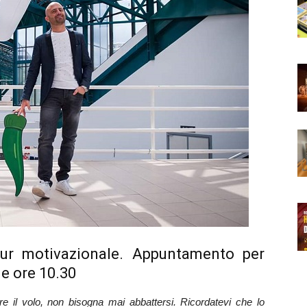
our motivazionale. Appuntamento per
e ore 10.30
e il volo, non bisogna mai abbattersi. Ricordatevi che lo