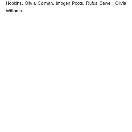
Hopkins, Olivia Colman, Imogen Poots, Rufus Sewell, Olivia
Williams.