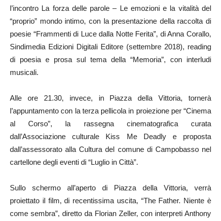
l’incontro La forza delle parole – Le emozioni e la vitalità del
“proprio” mondo intimo, con la presentazione della raccolta di
poesie “Frammenti di Luce dalla Notte Ferita”, di Anna Corallo,
Sindimedia Edizioni Digitali Editore (settembre 2018), reading
di poesia e prosa sul tema della “Memoria”, con interludi
musicali.
Alle ore 21.30, invece, in Piazza della Vittoria, tornerà
l’appuntamento con la terza pellicola in proiezione per “Cinema
al Corso”, la rassegna cinematografica curata
dall’Associazione culturale Kiss Me Deadly e proposta
dall’assessorato alla Cultura del comune di Campobasso nel
cartellone degli eventi di “Luglio in Città”.
Sullo schermo all’aperto di Piazza della Vittoria, verrà
proiettato il film, di recentissima uscita, “The Father. Niente è
come sembra”, diretto da Florian Zeller, con interpreti Anthony