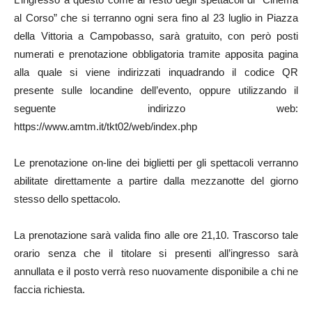
al Corso” che si terranno ogni sera fino al 23 luglio in Piazza
della Vittoria a Campobasso, sarà gratuito, con però posti
numerati e prenotazione obbligatoria tramite apposita pagina
alla quale si viene indirizzati inquadrando il codice QR
presente sulle locandine dell’evento, oppure utilizzando il
seguente indirizzo web:
https://www.amtm.it/tkt02/web/index.php
Le prenotazione on-line dei biglietti per gli spettacoli verranno
abilitate direttamente a partire dalla mezzanotte del giorno
stesso dello spettacolo.
La prenotazione sarà valida fino alle ore 21,10. Trascorso tale
orario senza che il titolare si presenti all’ingresso sarà
annullata e il posto verrà reso nuovamente disponibile a chi ne
faccia richiesta.