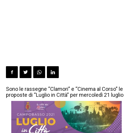
Sono le rassegne “Clamori” e “Cinema al Corso” le
proposte di “Luglio in Città” per mercoledì 21 luglio