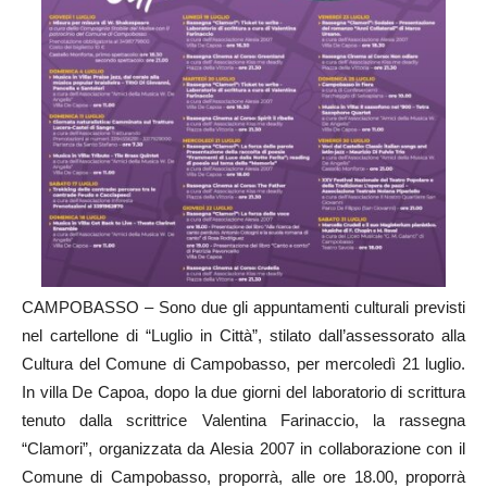
CAMPOBASSO – Sono due gli appuntamenti culturali previsti
nel cartellone di “Luglio in Città”, stilato dall’assessorato alla
Cultura del Comune di Campobasso, per mercoledì 21 luglio.
In villa De Capoa, dopo la due giorni del laboratorio di scrittura
tenuto dalla scrittrice Valentina Farinaccio, la rassegna
“Clamori”, organizzata da Alesia 2007 in collaborazione con il
Comune di Campobasso, proporrà, alle ore 18.00, proporrà