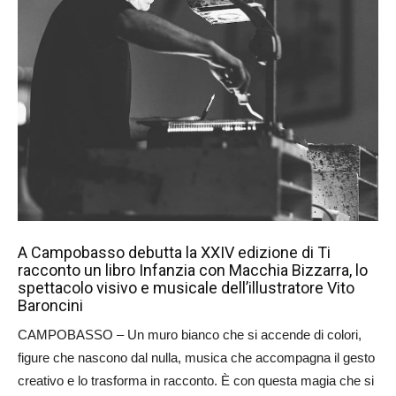
A Campobasso debutta la XXIV edizione di Ti
racconto un libro Infanzia con Macchia Bizzarra, lo
spettacolo visivo e musicale dell’illustratore Vito
Baroncini
CAMPOBASSO – Un muro bianco che si accende di colori,
figure che nascono dal nulla, musica che accompagna il gesto
creativo e lo trasforma in racconto. È con questa magia che si