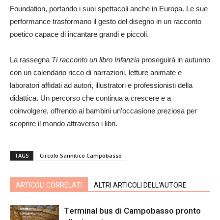
Foundation, portando i suoi spettacoli anche in Europa. Le sue
performance trasformano il gesto del disegno in un racconto
poetico capace di incantare grandi e piccoli.
La rassegna
Ti racconto un libro Infanzia
proseguirà in autunno
con un calendario ricco di narrazioni, letture animate e
laboratori affidati ad autori, illustratori e professionisti della
didattica. Un percorso che continua a crescere e a
coinvolgere, offrendo ai bambini un’occasione preziosa per
scoprire il mondo attraverso i libri.
TAGS
Circolo Sannitico Campobasso
ARTICOLI CORRELATI
ALTRI ARTICOLI DELL'AUTORE
Terminal bus di Campobasso pronto