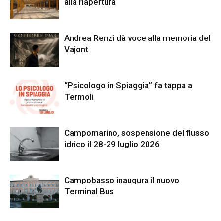
alla riapertura
Andrea Renzi dà voce alla memoria del
Vajont
“Psicologo in Spiaggia” fa tappa a
Termoli
Campomarino, sospensione del flusso
idrico il 28-29 luglio 2026
Campobasso inaugura il nuovo
Terminal Bus