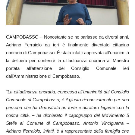
CAMPOBASSO – Nonostante se ne parlasse da diversi anni,
Adriano Ferraiolo da ieri è finalmente diventato cittadino
onorario di Campobasso. È stata infatti approvata all’unanimità
la delibera per conferire la cittadinanza onoraria al Maestro
portata all’attenzione del Consiglio Comunale ieri
dall’Amministrazione di Campobasso.
“La cittadinanza onoraria, concessa all’unanimità dal Consiglio
Comunale di Campobasso, è il giusto riconoscimento per una
persona che ha dimostrato un forte e duraturo legame con la
nostra città. – ha dichiarato il capogruppo del MoVimento 5
Stelle al Comune di Campobasso, Antonio Vinciguerra –
Adriano Ferraiolo, infatti, è il rappresentate della famiglia che