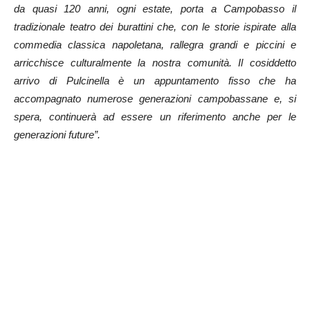
da quasi 120 anni, ogni estate, porta a Campobasso il
tradizionale teatro dei burattini che, con le storie ispirate alla
commedia classica napoletana, rallegra grandi e piccini e
arricchisce culturalmente la nostra comunità. Il cosiddetto
arrivo di Pulcinella è un appuntamento fisso che ha
accompagnato numerose generazioni campobassane e, si
spera, continuerà ad essere un riferimento anche per le
generazioni future”.