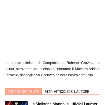
Lo stesso sindaco di Campobasso, Roberto Gravina, ha
voluto, attraverso una telefonata, informare il Maestro Adriano
Ferraiolo, dandogli così il benvenuto nella nostra comunità.
ARTICOLI CORRELATI
ALTRI ARTICOLI DELL'AUTORE
La Molisana Magnolia, ufficiali i numeri