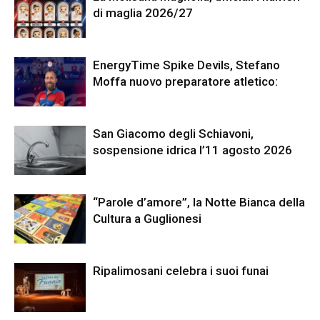
di maglia 2026/27
EnergyTime Spike Devils, Stefano
Moffa nuovo preparatore atletico:
San Giacomo degli Schiavoni,
sospensione idrica l’11 agosto 2026
“Parole d’amore”, la Notte Bianca della
Cultura a Guglionesi
Ripalimosani celebra i suoi funai