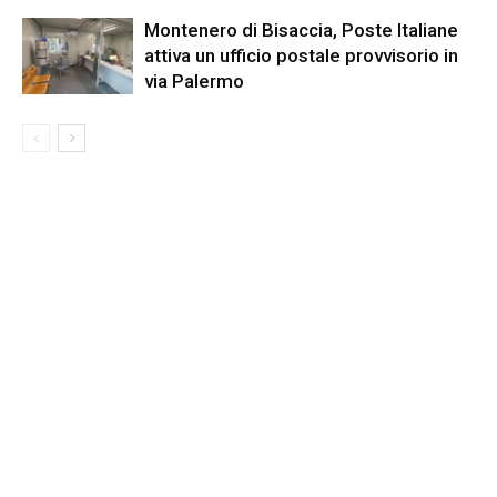
Montenero di Bisaccia, Poste Italiane
attiva un ufficio postale provvisorio in
via Palermo