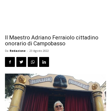
Il Maestro Adriano Ferraiolo cittadino
onorario di Campobasso
Da
Redazione
-
23 Agosto 2022