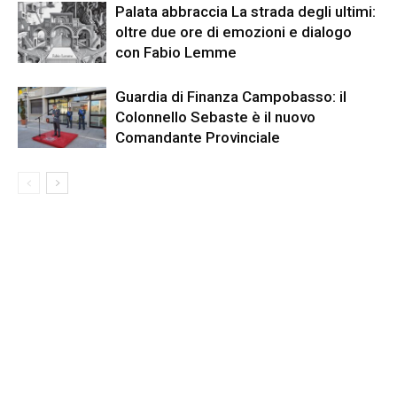
Palata abbraccia La strada degli ultimi:
oltre due ore di emozioni e dialogo
con Fabio Lemme
Guardia di Finanza Campobasso: il
Colonnello Sebaste è il nuovo
Comandante Provinciale