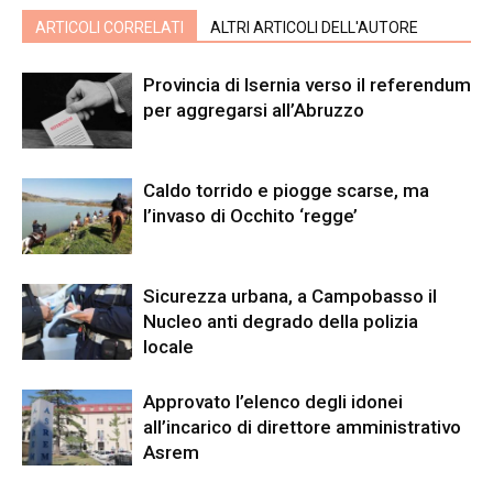
ARTICOLI CORRELATI
ALTRI ARTICOLI DELL'AUTORE
Provincia di Isernia verso il referendum
per aggregarsi all’Abruzzo
Caldo torrido e piogge scarse, ma
l’invaso di Occhito ‘regge’
Sicurezza urbana, a Campobasso il
Nucleo anti degrado della polizia
locale
Approvato l’elenco degli idonei
all’incarico di direttore amministrativo
Asrem