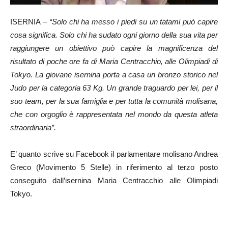
ISERNIA –
“Solo chi ha messo i piedi su un tatami può capire
cosa significa. Solo chi ha sudato ogni giorno della sua vita per
raggiungere un obiettivo può capire la magnificenza del
risultato di poche ore fa di Maria Centracchio, alle Olimpiadi di
Tokyo. La giovane isernina porta a casa un bronzo storico nel
Judo per la categoria 63 Kg. Un grande traguardo per lei, per il
suo team, per la sua famiglia e per tutta la comunità molisana,
che con orgoglio è rappresentata nel mondo da questa atleta
straordinaria”.
E’ quanto scrive su Facebook il parlamentare molisano Andrea
Greco (Movimento 5 Stelle) in riferimento al terzo posto
conseguito dall’isernina Maria Centracchio alle Olimpiadi
Tokyo.