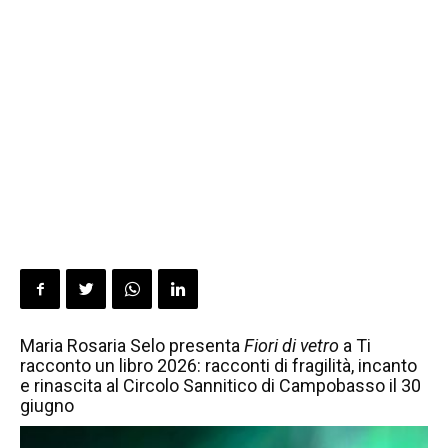
Maria Rosaria Selo presenta
Fiori di vetro
a Ti
racconto un libro 2026: racconti di fragilità, incanto
e rinascita al Circolo Sannitico di Campobasso il 30
giugno