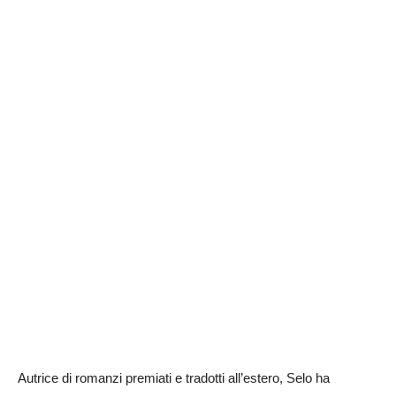
Autrice di romanzi premiati e tradotti all’estero, Selo ha