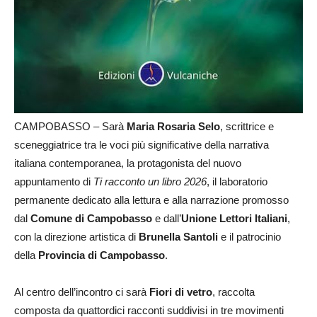
CAMPOBASSO – Sarà
Maria Rosaria Selo
, scrittrice e
sceneggiatrice tra le voci più significative della narrativa
italiana contemporanea, la protagonista del nuovo
appuntamento di
Ti racconto un libro 2026
, il laboratorio
permanente dedicato alla lettura e alla narrazione promosso
dal
Comune di Campobasso
e dall’
Unione Lettori Italiani
,
con la direzione artistica di
Brunella Santoli
e il patrocinio
della
Provincia di Campobasso
.
Al centro dell’incontro ci sarà
Fiori di vetro
, raccolta
composta da quattordici racconti suddivisi in tre movimenti