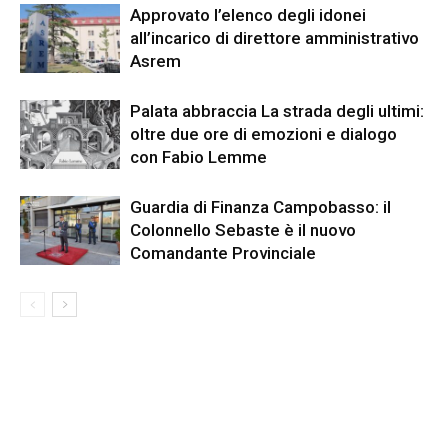
Approvato l’elenco degli idonei
all’incarico di direttore amministrativo
Asrem
Palata abbraccia La strada degli ultimi:
oltre due ore di emozioni e dialogo
con Fabio Lemme
Guardia di Finanza Campobasso: il
Colonnello Sebaste è il nuovo
Comandante Provinciale