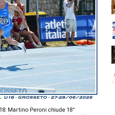
U18: Martino Peroni chiude 18°