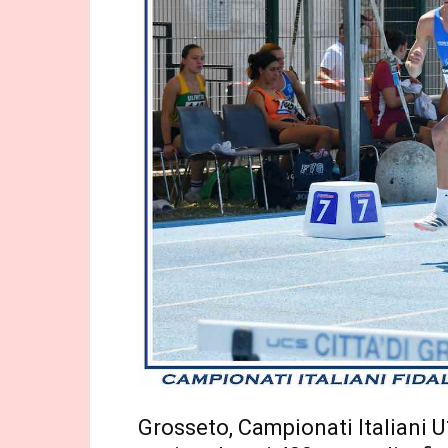
Grosseto, Campionati Italiani 