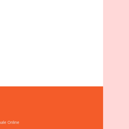
nale Online