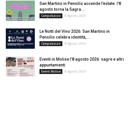
San Martino in Pensilis accende l’estate: l’8
agosto torna la Sagra...
8 Agosto 2026
Campobasso
Le Notti del Vino 2026: San Martino in
Pensilis celebra identità,...
8 Agosto 2026
Campobasso
Eventi in Molise l’8 agosto 2026: sagre e altri
appuntamenti
8 Agosto 2026
Eventi Molise