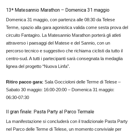
13ª Matesannio Marathon – Domenica 31 maggio
Domenica 31 maggio, con partenza alle 08:30 da Telese
Terme, spazio alla gara agonistica valida come sesta prova del
circuito Fantagiro. La Matesannio Marathon porterà gli atleti
attraverso i paesaggi del Matese e del Sannio, con un
percorso tecnico e suggestivo che richiama ciclisti da tutto il
centro-sud. A tutti i partecipanti sarà consegnata la medaglia
lignea del progetto “Nuova Linfa”.
Ritiro pacco gara:
Sala Goccioloni delle Terme di Telese –
Sabato 30 maggio: 16:00‑20:00 – Domenica 31 maggio:
06:30‑07:30
Il gran finale: Pasta Party al Parco Termale
La manifestazione si concluderà con il tradizionale Pasta Party
nel Parco delle Terme di Telese, un momento conviviale per