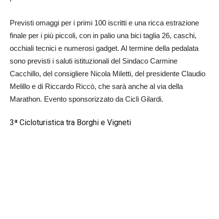
Previsti omaggi per i primi 100 iscritti e una ricca estrazione
finale per i più piccoli, con in palio una bici taglia 26, caschi,
occhiali tecnici e numerosi gadget. Al termine della pedalata
sono previsti i saluti istituzionali del Sindaco Carmine
Cacchillo, del consigliere Nicola Miletti, del presidente Claudio
Melillo e di Riccardo Riccò, che sarà anche al via della
Marathon. Evento sponsorizzato da Cicli Gilardi.
3ª Cicloturistica tra Borghi e Vigneti