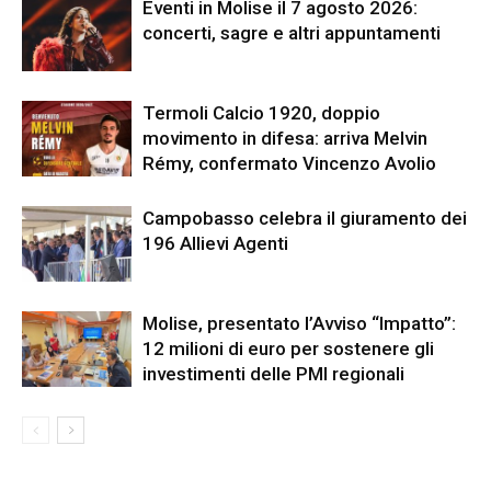
Eventi in Molise il 7 agosto 2026:
concerti, sagre e altri appuntamenti
Termoli Calcio 1920, doppio
movimento in difesa: arriva Melvin
Rémy, confermato Vincenzo Avolio
Campobasso celebra il giuramento dei
196 Allievi Agenti
Molise, presentato l’Avviso “Impatto”:
12 milioni di euro per sostenere gli
investimenti delle PMI regionali