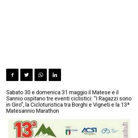
Sabato 30 e domenica 31 maggio il Matese e il
Sannio ospitano tre eventi ciclistici: “I Ragazzi sono
in Giro”, la Cicloturistica tra Borghi e Vigneti e la 13ª
Matesannio Marathon