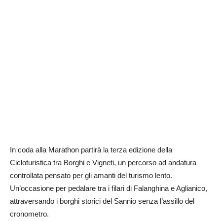
In coda alla Marathon partirà la terza edizione della
Cicloturistica tra Borghi e Vigneti, un percorso ad andatura
controllata pensato per gli amanti del turismo lento.
Un’occasione per pedalare tra i filari di Falanghina e Aglianico,
attraversando i borghi storici del Sannio senza l’assillo del
cronometro.