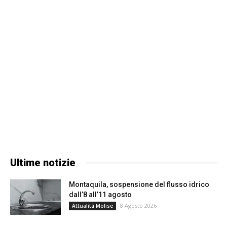
Ultime notizie
Montaquila, sospensione del flusso idrico
dall’8 all’11 agosto
8 Agosto 2026
Attualità Molise