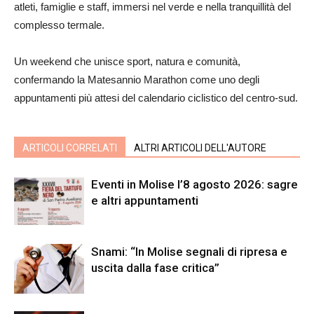
atleti, famiglie e staff, immersi nel verde e nella tranquillità del
complesso termale.
Un weekend che unisce sport, natura e comunità,
confermando la Matesannio Marathon come uno degli
appuntamenti più attesi del calendario ciclistico del centro-sud.
ARTICOLI CORRELATI
ALTRI ARTICOLI DELL'AUTORE
Eventi in Molise l’8 agosto 2026: sagre
e altri appuntamenti
Snami: “In Molise segnali di ripresa e
uscita dalla fase critica”