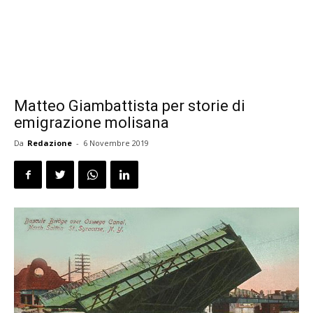
Matteo Giambattista per storie di
emigrazione molisana
Da
Redazione
-
6 Novembre 2019