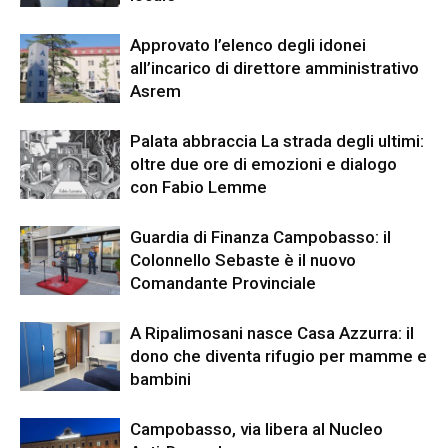
Approvato l’elenco degli idonei
all’incarico di direttore amministrativo
Asrem
Palata abbraccia La strada degli ultimi:
oltre due ore di emozioni e dialogo
con Fabio Lemme
Guardia di Finanza Campobasso: il
Colonnello Sebaste è il nuovo
Comandante Provinciale
A Ripalimosani nasce Casa Azzurra: il
dono che diventa rifugio per mamme e
bambini
Campobasso, via libera al Nucleo