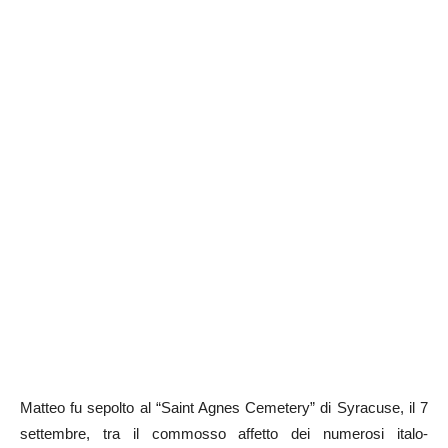
Matteo fu sepolto al “Saint Agnes Cemetery” di Syracuse, il 7
settembre, tra il commosso affetto dei numerosi italo-