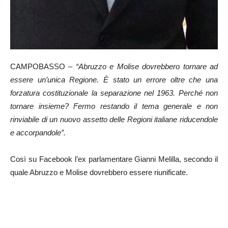
CAMPOBASSO –
“Abruzzo e Molise dovrebbero tornare ad
essere un’unica Regione. È stato un errore oltre che una
forzatura costituzionale la separazione nel 1963. Perché non
tornare insieme? Fermo restando il tema generale e non
rinviabile di un nuovo assetto delle Regioni italiane riducendole
e accorpandole”.
Così su Facebook l’ex parlamentare Gianni Melilla, secondo il
quale Abruzzo e Molise dovrebbero essere riunificate.