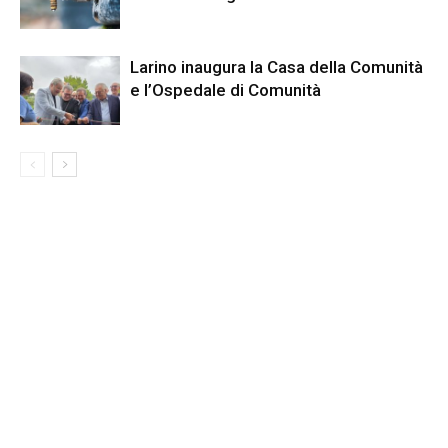
Larino inaugura la Casa della Comunità
e l’Ospedale di Comunità