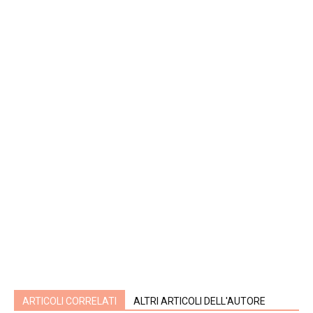
ARTICOLI CORRELATI
ALTRI ARTICOLI DELL'AUTORE