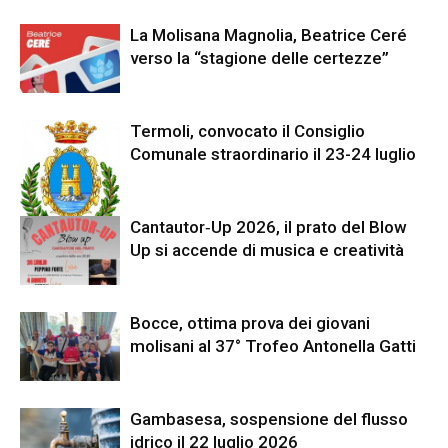
La Molisana Magnolia, Beatrice Ceré
verso la “stagione delle certezze”
Termoli, convocato il Consiglio
Comunale straordinario il 23-24 luglio
Cantautor‑Up 2026, il prato del Blow
Up si accende di musica e creatività
Bocce, ottima prova dei giovani
molisani al 37° Trofeo Antonella Gatti
Gambasesa, sospensione del flusso
idrico il 22 luglio 2026