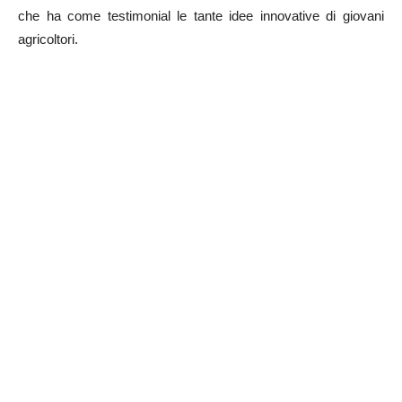
che ha come testimonial le tante idee innovative di giovani
agricoltori.