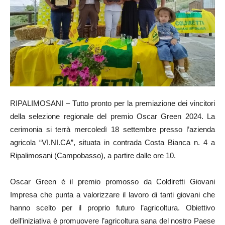
RIPALIMOSANI – Tutto pronto per la premiazione dei vincitori
della selezione regionale del premio Oscar Green 2024. La
cerimonia si terrà mercoledì 18 settembre presso l’azienda
agricola “VI.NI.CA”, situata in contrada Costa Bianca n. 4 a
Ripalimosani (Campobasso), a partire dalle ore 10.
Oscar Green è il premio promosso da Coldiretti Giovani
Impresa che punta a valorizzare il lavoro di tanti giovani che
hanno scelto per il proprio futuro l’agricoltura. Obiettivo
dell’iniziativa è promuovere l’agricoltura sana del nostro Paese