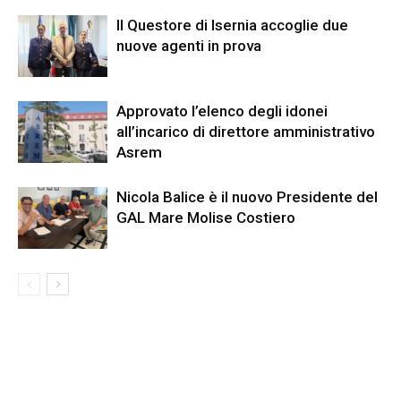
Il Questore di Isernia accoglie due
nuove agenti in prova
Approvato l’elenco degli idonei
all’incarico di direttore amministrativo
Asrem
Nicola Balice è il nuovo Presidente del
GAL Mare Molise Costiero