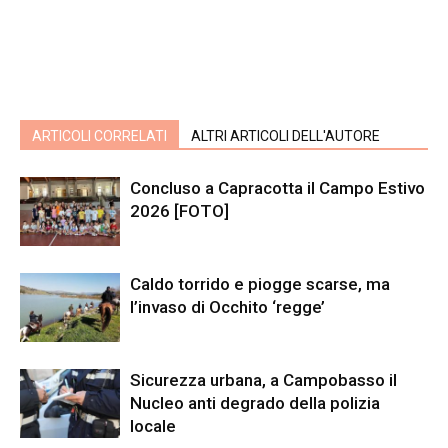
ARTICOLI CORRELATI
ALTRI ARTICOLI DELL'AUTORE
Concluso a Capracotta il Campo Estivo
2026 [FOTO]
Caldo torrido e piogge scarse, ma
l’invaso di Occhito ‘regge’
Sicurezza urbana, a Campobasso il
Nucleo anti degrado della polizia
locale