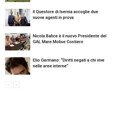
Il Questore di Isernia accoglie due
nuove agenti in prova
Nicola Balice è il nuovo Presidente del
GAL Mare Molise Costiero
Elio Germano: “Diritti negati a chi vive
nelle aree interne”