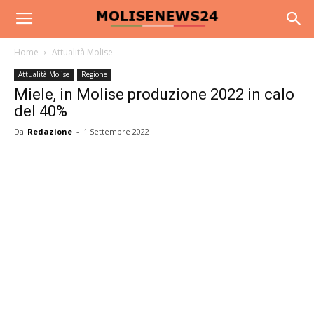
Home
Attualità Molise
Attualità Molise
Regione
Miele, in Molise produzione 2022 in calo
del 40%
Da
Redazione
-
1 Settembre 2022