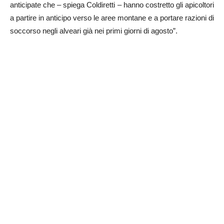
anticipate che – spiega Coldiretti – hanno costretto gli apicoltori
a partire in anticipo verso le aree montane e a portare razioni di
soccorso negli alveari già nei primi giorni di agosto”.