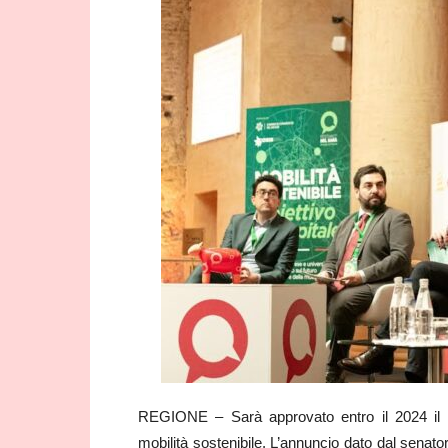
REGIONE – Sarà approvato entro il 2024 il Ddl 
mobilità sostenibile. L’annuncio dato dal senato