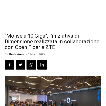
“Molise a 10 Giga”, l’iniziativa di
Dimensione realizzata in collaborazione
con Open Fiber e ZTE
Da
Redazione
-
1 Marzo 2025