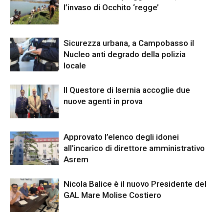
l’invaso di Occhito ‘regge’
Sicurezza urbana, a Campobasso il
Nucleo anti degrado della polizia
locale
Il Questore di Isernia accoglie due
nuove agenti in prova
Approvato l’elenco degli idonei
all’incarico di direttore amministrativo
Asrem
Nicola Balice è il nuovo Presidente del
GAL Mare Molise Costiero