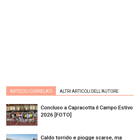
ARTICOLI CORRELATI
ALTRI ARTICOLI DELL'AUTORE
Concluso a Capracotta il Campo Estivo
2026 [FOTO]
Caldo torrido e piogge scarse, ma