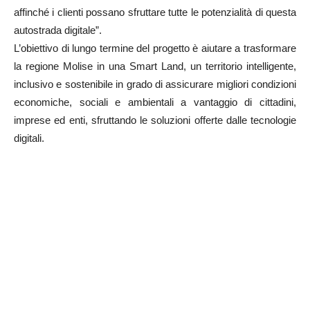
affinché i clienti possano sfruttare tutte le potenzialità di questa
autostrada digitale”.
L’obiettivo di lungo termine del progetto è aiutare a trasformare
la regione Molise in una Smart Land, un territorio intelligente,
inclusivo e sostenibile in grado di assicurare migliori condizioni
economiche, sociali e ambientali a vantaggio di cittadini,
imprese ed enti, sfruttando le soluzioni offerte dalle tecnologie
digitali.