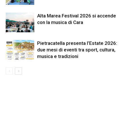
Alta Marea Festival 2026 si accende
con la musica di Cara
Pietracatella presenta l’Estate 2026:
due mesi di eventi tra sport, cultura,
musica e tradizioni