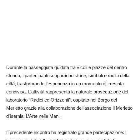
Durante la passeggiata guidata tra vicoli e piazze del centro
storico, i partecipanti scopriranno storie, simboli e radici della
città, trasformando l’esperienza in un momento di crescita
condivisa. L’attività rappresenta la naturale prosecuzione del
laboratorio “Radici ed Orizzonti”, ospitato nel Borgo del
Merletto grazie alla collaborazione dell’associazione Il Merletto
d’Isernia. L’Arte nelle Mani.
Il precedente incontro ha registrato grande partecipazione: i