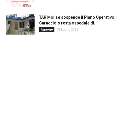
TAR Molise sospende il Piano Operativo: il
Caracciolo resta ospedale di...
18 Luglio 2026
Agnone