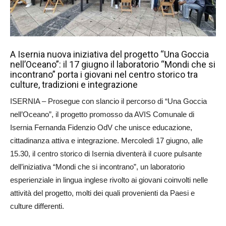
A Isernia nuova iniziativa del progetto “Una Goccia
nell’Oceano”: il 17 giugno il laboratorio “Mondi che si
incontrano” porta i giovani nel centro storico tra
culture, tradizioni e integrazione
ISERNIA – Prosegue con slancio il percorso di “Una Goccia
nell’Oceano”, il progetto promosso da AVIS Comunale di
Isernia Fernanda Fidenzio OdV che unisce educazione,
cittadinanza attiva e integrazione. Mercoledì 17 giugno, alle
15.30, il centro storico di Isernia diventerà il cuore pulsante
dell’iniziativa “Mondi che si incontrano”, un laboratorio
esperienziale in lingua inglese rivolto ai giovani coinvolti nelle
attività del progetto, molti dei quali provenienti da Paesi e
culture differenti.