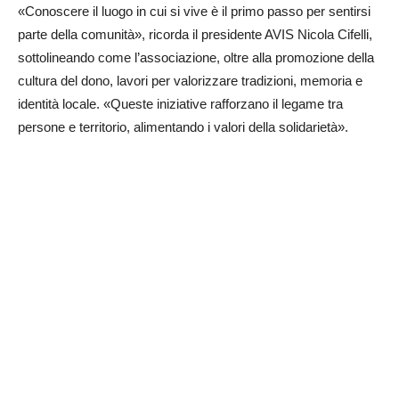
«Conoscere il luogo in cui si vive è il primo passo per sentirsi
parte della comunità», ricorda il presidente AVIS Nicola Cifelli,
sottolineando come l’associazione, oltre alla promozione della
cultura del dono, lavori per valorizzare tradizioni, memoria e
identità locale. «Queste iniziative rafforzano il legame tra
persone e territorio, alimentando i valori della solidarietà».