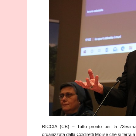
RICCIA (CB) – Tutto pronto per la 73esima 
organizzata dalla Coldiretti Molise che si terr