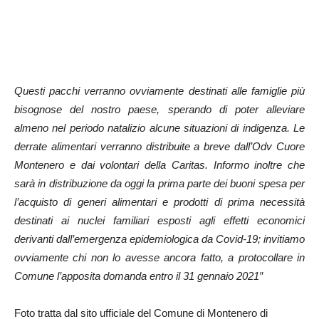
Questi pacchi verranno ovviamente destinati alle famiglie più
bisognose del nostro paese, sperando di poter alleviare
almeno nel periodo natalizio alcune situazioni di indigenza. Le
derrate alimentari verranno distribuite a breve dall’Odv Cuore
Montenero e dai volontari della Caritas. Informo inoltre che
sarà in distribuzione da oggi la prima parte dei buoni spesa per
l’acquisto di generi alimentari e prodotti di prima necessità
destinati ai nuclei familiari esposti agli effetti economici
derivanti dall’emergenza epidemiologica da Covid-19; invitiamo
ovviamente chi non lo avesse ancora fatto, a protocollare in
Comune l’apposita domanda entro il 31 gennaio 2021″
Foto tratta dal sito ufficiale del Comune di Montenero di