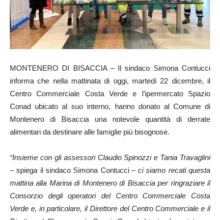
MONTENERO DI BISACCIA – Il sindaco Simona Contucci
informa che nella mattinata di oggi, martedì 22 dicembre, il
Centro Commerciale Costa Verde e l’ipermercato Spazio
Conad ubicato al suo interno, hanno donato al Comune di
Montenero di Bisaccia una notevole quantità di derrate
alimentari da destinare alle famiglie più bisognose.
“Insieme con gli assessori Claudio Spinozzi e Tania Travaglini
– spiega il sindaco Simona Contucci –
ci siamo recati questa
mattina alla Marina di Montenero di Bisaccia per ringraziare il
Consorzio degli operatori del Centro Commerciale Costa
Verde e, in particolare, il Direttore del Centro Commerciale e il