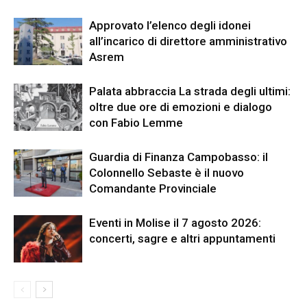
Approvato l’elenco degli idonei
all’incarico di direttore amministrativo
Asrem
Palata abbraccia La strada degli ultimi:
oltre due ore di emozioni e dialogo
con Fabio Lemme
Guardia di Finanza Campobasso: il
Colonnello Sebaste è il nuovo
Comandante Provinciale
Eventi in Molise il 7 agosto 2026:
concerti, sagre e altri appuntamenti