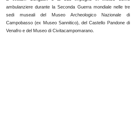
ambulanziere durante la Seconda Guerra mondiale nelle tre
sedi museali del Museo Archeologico Nazionale di
Campobasso (ex Museo Sannitico), del Castello Pandone di
Venafro e del Museo di Civitacampomarano.