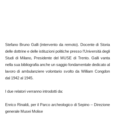
Stefano Bruno Galli (intervento da remoto). Docente di Storia
delle dottrine e delle istituzioni politiche presso l’Università degli
Studi di Milano, Presidente del MUSE di Trento. Galli vanta
nella sua bibliografia anche un saggio fondamentale dedicato al
lavoro di ambulanziere volontario svolto da William Congdon
dal 1942 al 1945.
I due relatori verranno introdotti da:
Enrico Rinaldi, per il Parco archeologico di Sepino – Direzione
generale Musei Molise