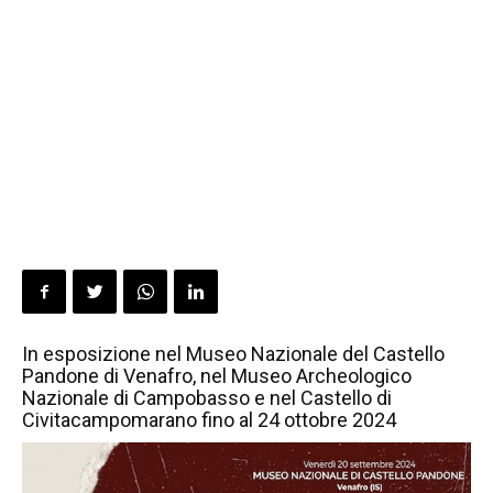
In esposizione nel Museo Nazionale del Castello
Pandone di Venafro, nel Museo Archeologico
Nazionale di Campobasso e nel Castello di
Civitacampomarano fino al 24 ottobre 2024