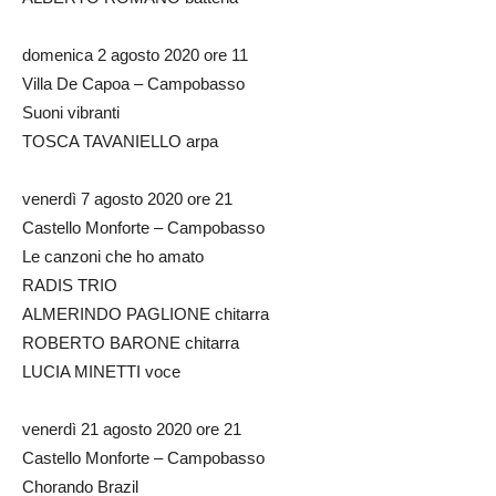
domenica 2 agosto 2020 ore 11
Villa De Capoa – Campobasso
Suoni vibranti
TOSCA TAVANIELLO arpa
venerdì 7 agosto 2020 ore 21
Castello Monforte – Campobasso
Le canzoni che ho amato
RADIS TRIO
ALMERINDO PAGLIONE chitarra
ROBERTO BARONE chitarra
LUCIA MINETTI voce
venerdì 21 agosto 2020 ore 21
Castello Monforte – Campobasso
Chorando Brazil