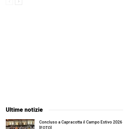
Ultime notizie
Concluso a Capracotta il Campo Estivo 2026
[FOTO]