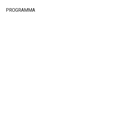
PROGRAMMA