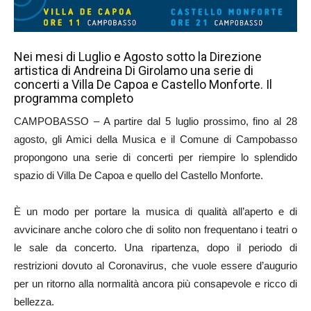
Nei mesi di Luglio e Agosto sotto la Direzione
artistica di Andreina Di Girolamo una serie di
concerti a Villa De Capoa e Castello Monforte. Il
programma completo
CAMPOBASSO – A partire dal 5 luglio prossimo, fino al 28
agosto, gli Amici della Musica e il Comune di Campobasso
propongono una serie di concerti per riempire lo splendido
spazio di Villa De Capoa e quello del Castello Monforte.
È un modo per portare la musica di qualità all’aperto e di
avvicinare anche coloro che di solito non frequentano i teatri o
le sale da concerto. Una ripartenza, dopo il periodo di
restrizioni dovuto al Coronavirus, che vuole essere d’augurio
per un ritorno alla normalità ancora più consapevole e ricco di
bellezza.