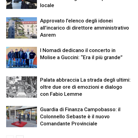
locale
Approvato l’elenco degli idonei
all’incarico di direttore amministrativo
Asrem
I Nomadi dedicano il concerto in
Molise a Guccini: “Era il più grande”
Palata abbraccia La strada degli ultimi:
oltre due ore di emozioni e dialogo
con Fabio Lemme
Guardia di Finanza Campobasso: il
Colonnello Sebaste è il nuovo
Comandante Provinciale