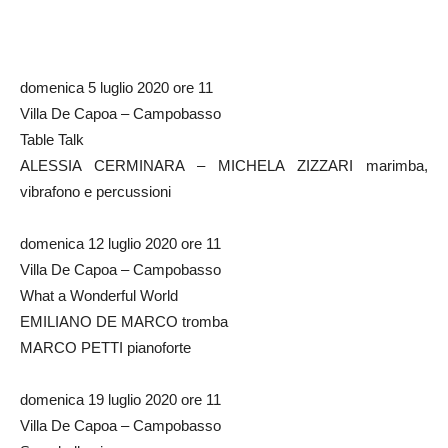
domenica 5 luglio 2020 ore 11
Villa De Capoa – Campobasso
Table Talk
ALESSIA CERMINARA – MICHELA ZIZZARI marimba,
vibrafono e percussioni
domenica 12 luglio 2020 ore 11
Villa De Capoa – Campobasso
What a Wonderful World
EMILIANO DE MARCO tromba
MARCO PETTI pianoforte
domenica 19 luglio 2020 ore 11
Villa De Capoa – Campobasso