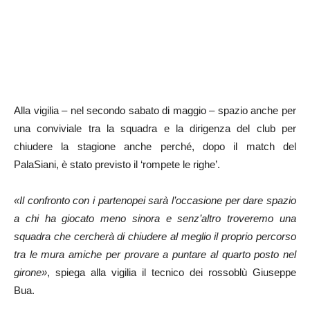
Alla vigilia – nel secondo sabato di maggio – spazio anche per
una conviviale tra la squadra e la dirigenza del club per
chiudere la stagione anche perché, dopo il match del
PalaSiani, è stato previsto il ‘rompete le righe’.
«Il confronto con i partenopei sarà l’occasione per dare spazio
a chi ha giocato meno sinora e senz’altro troveremo una
squadra che cercherà di chiudere al meglio il proprio percorso
tra le mura amiche per provare a puntare al quarto posto nel
girone»
, spiega alla vigilia il tecnico dei rossoblù Giuseppe
Bua.