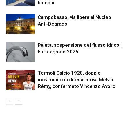
bambini
Campobasso, via libera al Nucleo
Anti‑Degrado
Palata, sospensione del flusso idrico il
6 e 7 agosto 2026
Termoli Calcio 1920, doppio
movimento in difesa: arriva Melvin
Rémy, confermato Vincenzo Avolio