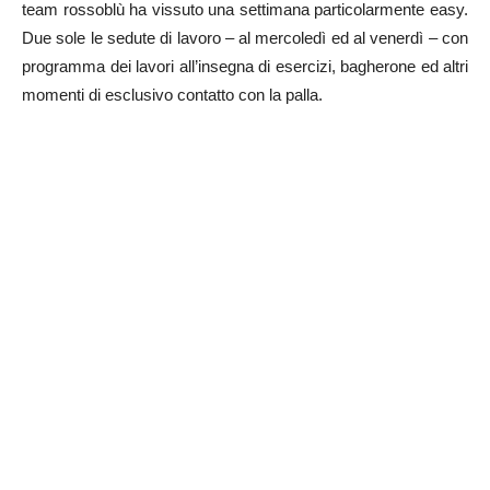
team rossoblù ha vissuto una settimana particolarmente easy.
Due sole le sedute di lavoro – al mercoledì ed al venerdì – con
programma dei lavori all’insegna di esercizi, bagherone ed altri
momenti di esclusivo contatto con la palla.