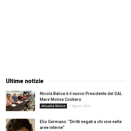
Ultime notizie
Nicola Balice è il nuovo Presidente del GAL
Mare Molise Costiero
7 Agosto 2026
Attualità Molise
Elio Germano: “Diritti negati a chi vive nelle
aree interne”