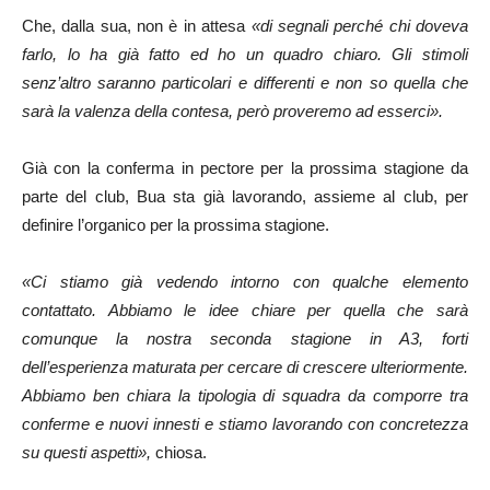
Che, dalla sua, non è in attesa
«di segnali perché chi doveva
farlo, lo ha già fatto ed ho un quadro chiaro. Gli stimoli
senz’altro saranno particolari e differenti e non so quella che
sarà la valenza della contesa, però proveremo ad esserci».
Già con la conferma in pectore per la prossima stagione da
parte del club, Bua sta già lavorando, assieme al club, per
definire l’organico per la prossima stagione.
«Ci stiamo già vedendo intorno con qualche elemento
contattato. Abbiamo le idee chiare per quella che sarà
comunque la nostra seconda stagione in A3, forti
dell’esperienza maturata per cercare di crescere ulteriormente.
Abbiamo ben chiara la tipologia di squadra da comporre tra
conferme e nuovi innesti e stiamo lavorando con concretezza
su questi aspetti»,
chiosa.