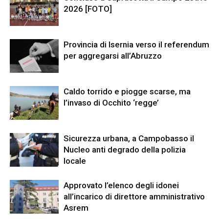
2026 [FOTO]
Provincia di Isernia verso il referendum
per aggregarsi all’Abruzzo
Caldo torrido e piogge scarse, ma
l’invaso di Occhito ‘regge’
Sicurezza urbana, a Campobasso il
Nucleo anti degrado della polizia
locale
Approvato l’elenco degli idonei
all’incarico di direttore amministrativo
Asrem