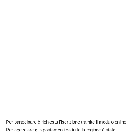
Per partecipare è richiesta l’iscrizione tramite il modulo online.
Per agevolare gli spostamenti da tutta la regione è stato