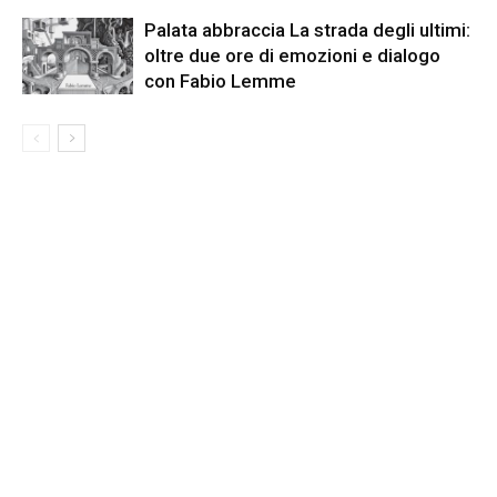
Palata abbraccia La strada degli ultimi:
oltre due ore di emozioni e dialogo
con Fabio Lemme