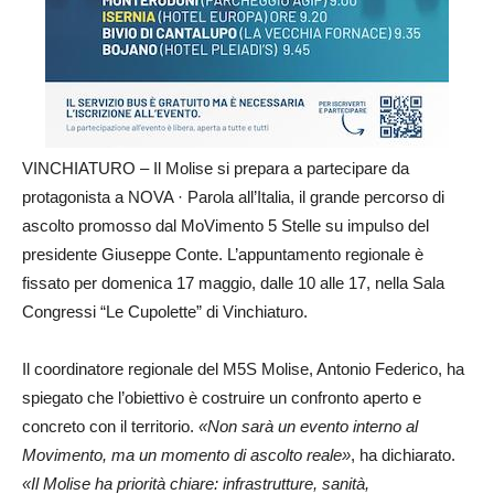
VINCHIATURO – Il Molise si prepara a partecipare da
protagonista a NOVA · Parola all’Italia, il grande percorso di
ascolto promosso dal MoVimento 5 Stelle su impulso del
presidente Giuseppe Conte. L’appuntamento regionale è
fissato per domenica 17 maggio, dalle 10 alle 17, nella Sala
Congressi “Le Cupolette” di Vinchiaturo.
Il coordinatore regionale del M5S Molise, Antonio Federico, ha
spiegato che l’obiettivo è costruire un confronto aperto e
concreto con il territorio.
«Non sarà un evento interno al
Movimento, ma un momento di ascolto reale»
, ha dichiarato.
«Il Molise ha priorità chiare: infrastrutture, sanità,