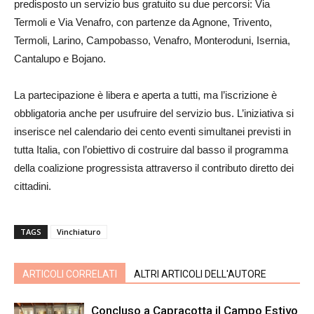
predisposto un servizio bus gratuito su due percorsi: Via
Termoli e Via Venafro, con partenze da Agnone, Trivento,
Termoli, Larino, Campobasso, Venafro, Monteroduni, Isernia,
Cantalupo e Bojano.
La partecipazione è libera e aperta a tutti, ma l’iscrizione è
obbligatoria anche per usufruire del servizio bus. L’iniziativa si
inserisce nel calendario dei cento eventi simultanei previsti in
tutta Italia, con l’obiettivo di costruire dal basso il programma
della coalizione progressista attraverso il contributo diretto dei
cittadini.
TAGS
Vinchiaturo
ARTICOLI CORRELATI
ALTRI ARTICOLI DELL'AUTORE
Concluso a Capracotta il Campo Estivo