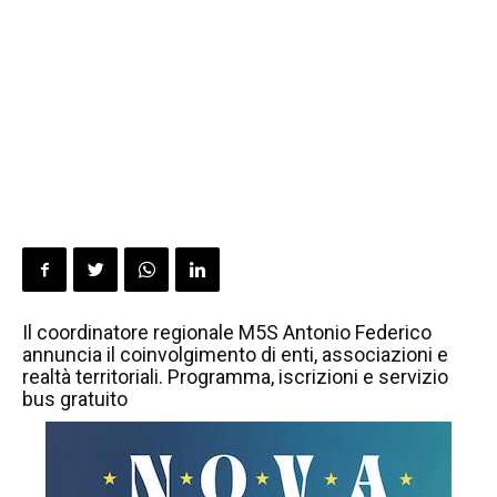
Il coordinatore regionale M5S Antonio Federico
annuncia il coinvolgimento di enti, associazioni e
realtà territoriali. Programma, iscrizioni e servizio
bus gratuito