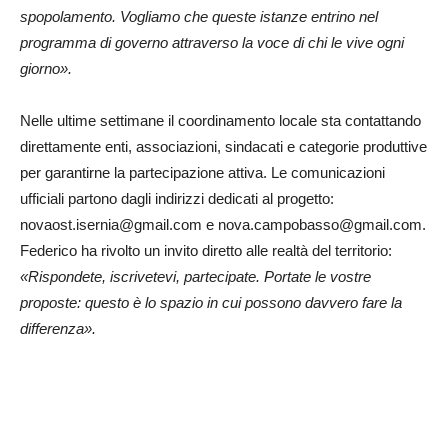
spopolamento. Vogliamo che queste istanze entrino nel
programma di governo attraverso la voce di chi le vive ogni
giorno».
Nelle ultime settimane il coordinamento locale sta contattando
direttamente enti, associazioni, sindacati e categorie produttive
per garantirne la partecipazione attiva. Le comunicazioni
ufficiali partono dagli indirizzi dedicati al progetto:
novaost.isernia@gmail.com e nova.campobasso@gmail.com.
Federico ha rivolto un invito diretto alle realtà del territorio:
«Rispondete, iscrivetevi, partecipate. Portate le vostre
proposte: questo è lo spazio in cui possono davvero fare la
differenza».