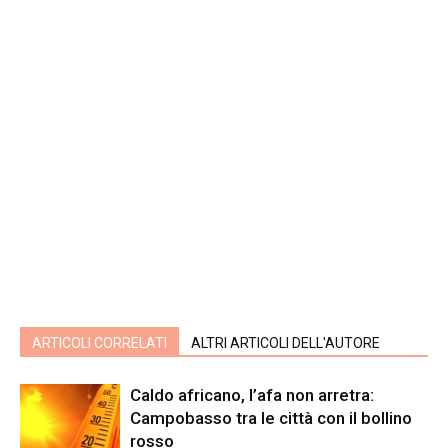
ARTICOLI CORRELATI
ALTRI ARTICOLI DELL'AUTORE
Caldo africano, l’afa non arretra:
Campobasso tra le città con il bollino
rosso