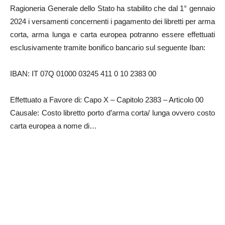
Ragioneria Generale dello Stato ha stabilito che dal 1° gennaio
2024 i versamenti concernenti i pagamento dei libretti per arma
corta, arma lunga e carta europea potranno essere effettuati
esclusivamente tramite bonifico bancario sul seguente Iban:
IBAN: IT 07Q 01000 03245 411 0 10 2383 00
Effettuato a Favore di: Capo X – Capitolo 2383 – Articolo 00
Causale: Costo libretto porto d’arma corta/ lunga ovvero costo
carta europea a nome di…