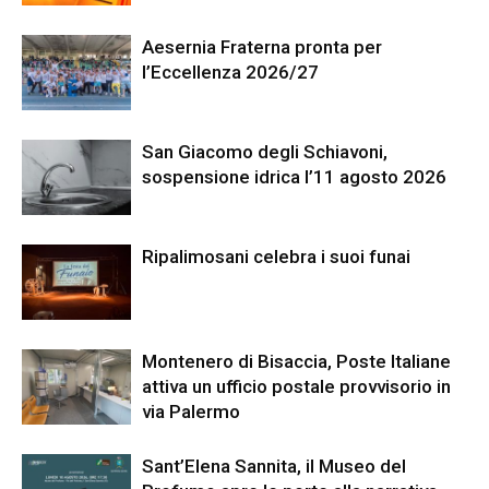
Aesernia Fraterna pronta per
l’Eccellenza 2026/27
San Giacomo degli Schiavoni,
sospensione idrica l’11 agosto 2026
Ripalimosani celebra i suoi funai
Montenero di Bisaccia, Poste Italiane
attiva un ufficio postale provvisorio in
via Palermo
Sant’Elena Sannita, il Museo del