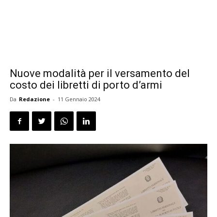
Nuove modalità per il versamento del
costo dei libretti di porto d’armi
Da
Redazione
-
11 Gennaio 2024