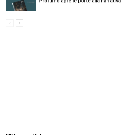
Profumo apre le porte alla narrativa