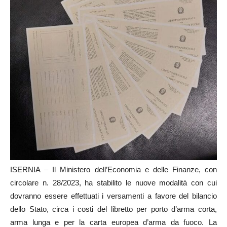
ISERNIA – Il Ministero dell’Economia e delle Finanze, con
circolare n. 28/2023, ha stabilito le nuove modalità con cui
dovranno essere effettuati i versamenti a favore del bilancio
dello Stato, circa i costi del libretto per porto d’arma corta,
arma lunga e per la carta europea d’arma da fuoco. La