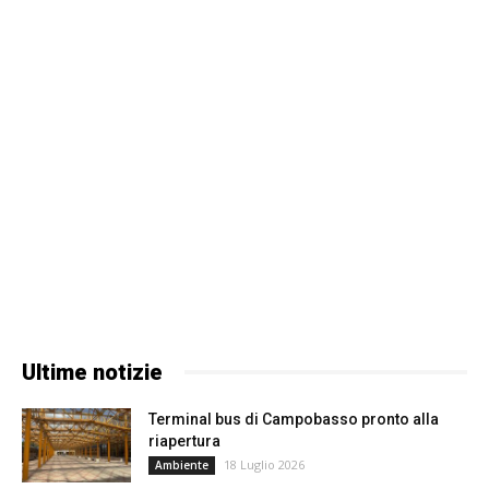
Ultime notizie
Terminal bus di Campobasso pronto alla
riapertura
18 Luglio 2026
Ambiente