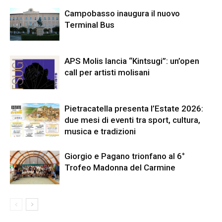
Campobasso inaugura il nuovo
Terminal Bus
APS Molis lancia “Kintsugi”: un’open
call per artisti molisani
Pietracatella presenta l’Estate 2026:
due mesi di eventi tra sport, cultura,
musica e tradizioni
Giorgio e Pagano trionfano al 6°
Trofeo Madonna del Carmine