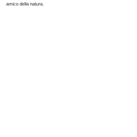
amico della natura.