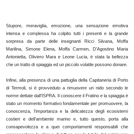
Stupore, meraviglia, emozione, una sensazione emotiva
intensa e complessa ha colpito tutti i presenti e la grande
sorpresa da parte delle insegnanti Ricci Silvana, Moffa
Marilina, Simone Elena, Moffa Carmen, D’Agostino Maria
Antonietta, Oliviero Mara e Leone Lucia, è stata la bellezza
che un tratto di spiaggia ed un piccolo volatile possono donare.
Infine, alla presenza di una pattuglia della Capitaneria di Porto
di Termoli, si è provveduto a rimuovere un nido secondo le
norme dettate dall’ISPRA. Il conoscere il Fratino e la spiaggia è
stato un momento formativo fondamentale per promuovere, la
conoscenza, l’importanza e la delicatezza degli ecosistemi
costieri e dell’ambiente marino e, tutto questo, porta alla
consapevolezza e a quei comportamenti responsabili che