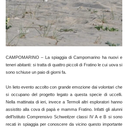
CAMPOMARINO – La spiaggia di Campomarino ha nuovi e
teneri abitanti: si tratta di quattro piccoli di Fratino le cui uova si
sono schiuse un paio di giorni fa.
Un lieto evento accolto con grande emozione dai volontari che
si occupano del progetto legato a questa specie di uccelli.
Nella mattinata di ieri, invece a Termoli altri esploratori hanno
assistito alla cova di papà e mamma Fratino. Infatti gli alunni
dell’Istituto Comprensivo Schweitzer classi IV A e B si sono
recati in spiaggia per conoscere da vicino questo importante