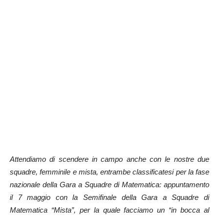
Attendiamo di scendere in campo anche con le nostre due
squadre, femminile e mista, entrambe classificatesi per la fase
nazionale della Gara a Squadre di Matematica: appuntamento
il 7 maggio con la Semifinale della Gara a Squadre di
Matematica “Mista”, per la quale facciamo un “in bocca al