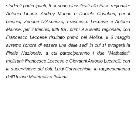
studenti partecipanti, 6 si sono classificati alla Fase regionale:
Antonio Licursi, Audrey Marino e Daniele Casaburi, per il
biennio; Zenone D’Ascenzo, Francesco Leccese e Antonio
Maione, per il triennio, tutti tra i primi 9 a livello regionale, con
Francesco Leccese risultato primo nel Molise.
Il 6 maggio
avremo l’onore di essere una delle sedi in cui si svolgerà la
Finale Nazionale, a cui parteciperanno i due “Mathatleti”
molisani: Francesco Leccese e Giovanni Antonio Lucarelli, con
la supervisione del dott. Luigi Corvacchiola, in rappresentanza
dell’Unione Matematica Italiana.