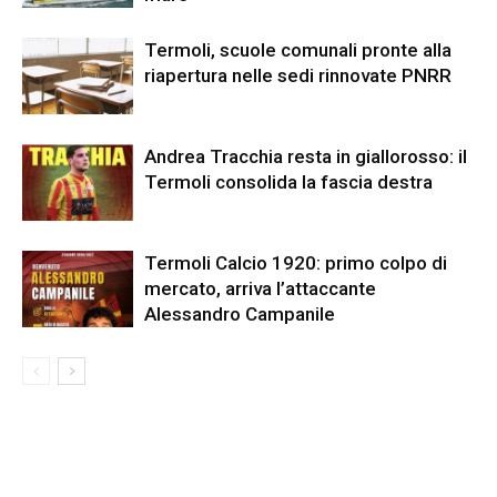
Termoli, scuole comunali pronte alla
riapertura nelle sedi rinnovate PNRR
Andrea Tracchia resta in giallorosso: il
Termoli consolida la fascia destra
Termoli Calcio 1920: primo colpo di
mercato, arriva l’attaccante
Alessandro Campanile