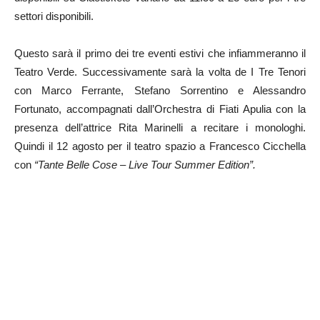
settori disponibili.
Questo sarà il primo dei tre eventi estivi che infiammeranno il
Teatro Verde. Successivamente sarà la volta de I Tre Tenori
con Marco Ferrante, Stefano Sorrentino e Alessandro
Fortunato, accompagnati dall’Orchestra di Fiati Apulia con la
presenza dell’attrice Rita Marinelli a recitare i monologhi.
Quindi il 12 agosto per il teatro spazio a Francesco Cicchella
con
“Tante Belle Cose – Live Tour Summer Edition”.