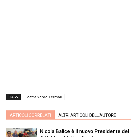
TAGS
Teatro Verde Termoli
ARTICOLI CORRELATI
ALTRI ARTICOLI DELL'AUTORE
Nicola Balice è il nuovo Presidente del