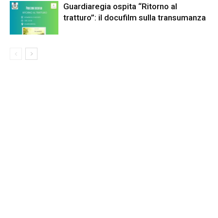
Guardiaregia ospita “Ritorno al
tratturo”: il docufilm sulla transumanza