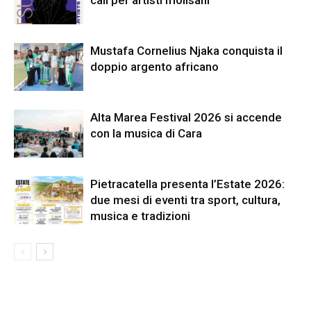
call per artisti molisani
Mustafa Cornelius Njaka conquista il
doppio argento africano
Alta Marea Festival 2026 si accende
con la musica di Cara
Pietracatella presenta l’Estate 2026:
due mesi di eventi tra sport, cultura,
musica e tradizioni