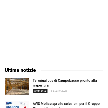
Ultime notizie
Terminal bus di Campobasso pronto alla
riapertura
18 Luglio 2026
Ambiente
AVIS Molise apre le selezioni per il Gruppo