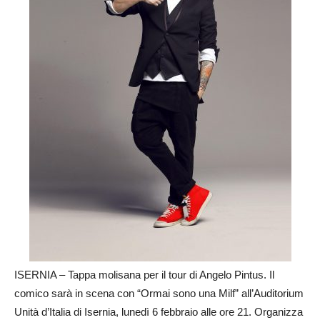
ISERNIA – Tappa molisana per il tour di Angelo Pintus. Il
comico sarà in scena con “Ormai sono una Milf” all’Auditorium
Unità d’Italia di Isernia, lunedì 6 febbraio alle ore 21. Organizza