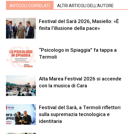
ARTICOLI CORRELATI
ALTRI ARTICOLI DELL'AUTORE
Festival del Sarà 2026, Masiello: «È
finita l’illusione della pace»
“Psicologo in Spiaggia” fa tappa a
Termoli
Alta Marea Festival 2026 si accende
con la musica di Cara
Festival del Sarà, a Termoli riflettori
sulla supremazia tecnologica e
identitaria