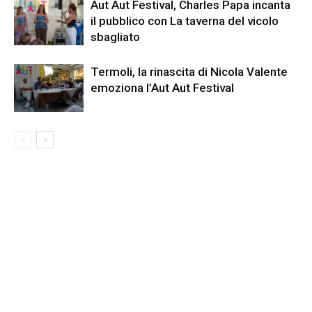
Aut Aut Festival, Charles Papa incanta
il pubblico con La taverna del vicolo
sbagliato
Termoli, la rinascita di Nicola Valente
emoziona l’Aut Aut Festival