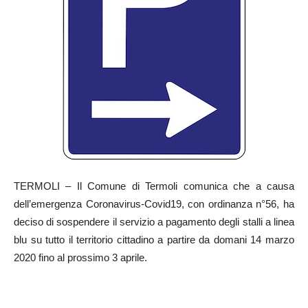
TERMOLI – Il Comune di Termoli comunica che a causa
dell’emergenza Coronavirus-Covid19, con ordinanza n°56, ha
deciso di sospendere il servizio a pagamento degli stalli a linea
blu su tutto il territorio cittadino a partire da domani 14 marzo
2020 fino al prossimo 3 aprile.