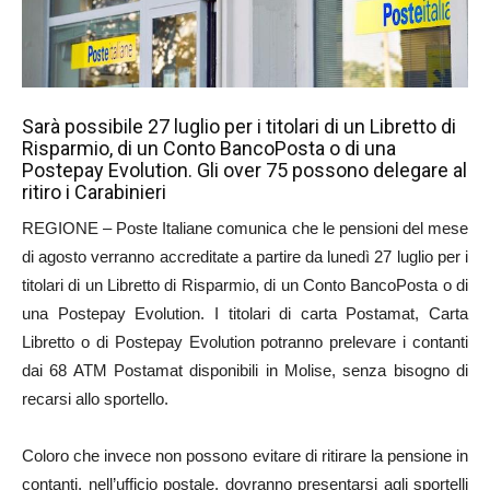
Sarà possibile 27 luglio per i titolari di un Libretto di
Risparmio, di un Conto BancoPosta o di una
Postepay Evolution. Gli over 75 possono delegare al
ritiro i Carabinieri
REGIONE – Poste Italiane comunica che le pensioni del mese
di agosto verranno accreditate a partire da lunedì 27 luglio per i
titolari di un Libretto di Risparmio, di un Conto BancoPosta o di
una Postepay Evolution. I titolari di carta Postamat, Carta
Libretto o di Postepay Evolution potranno prelevare i contanti
dai 68 ATM Postamat disponibili in Molise, senza bisogno di
recarsi allo sportello.
Coloro che invece non possono evitare di ritirare la pensione in
contanti, nell’ufficio postale, dovranno presentarsi agli sportelli