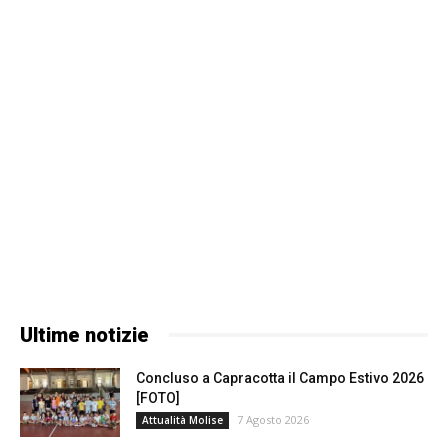
Ultime notizie
Concluso a Capracotta il Campo Estivo 2026
[FOTO]
7 Agosto 2026
Attualità Molise