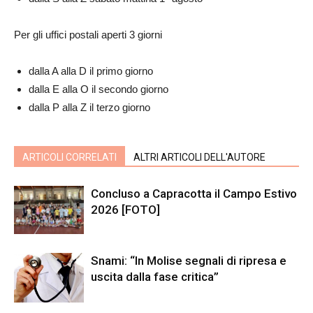
Per gli uffici postali aperti 3 giorni
dalla A alla D il primo giorno
dalla E alla O il secondo giorno
dalla P alla Z il terzo giorno
ARTICOLI CORRELATI
ALTRI ARTICOLI DELL'AUTORE
Concluso a Capracotta il Campo Estivo
2026 [FOTO]
Snami: “In Molise segnali di ripresa e
uscita dalla fase critica”