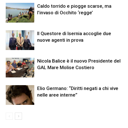
Caldo torrido e piogge scarse, ma
l’invaso di Occhito ‘regge’
Il Questore di Isernia accoglie due
nuove agenti in prova
Nicola Balice è il nuovo Presidente del
GAL Mare Molise Costiero
Elio Germano: “Diritti negati a chi vive
nelle aree interne”