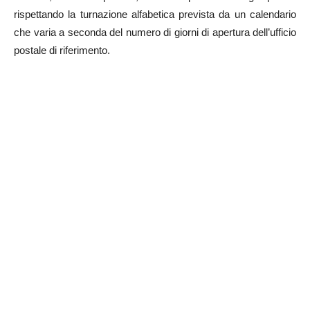
rispettando la turnazione alfabetica prevista da un calendario
che varia a seconda del numero di giorni di apertura dell’ufficio
postale di riferimento.