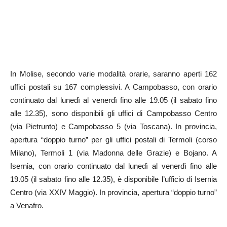
In Molise, secondo varie modalità orarie, saranno aperti 162
uffici postali su 167 complessivi. A Campobasso, con orario
continuato dal lunedì al venerdì fino alle 19.05 (il sabato fino
alle 12.35), sono disponibili gli uffici di Campobasso Centro
(via Pietrunto) e Campobasso 5 (via Toscana). In provincia,
apertura “doppio turno” per gli uffici postali di Termoli (corso
Milano), Termoli 1 (via Madonna delle Grazie) e Bojano. A
Isernia, con orario continuato dal lunedì al venerdì fino alle
19.05 (il sabato fino alle 12.35), è disponibile l’ufficio di Isernia
Centro (via XXIV Maggio). In provincia, apertura “doppio turno”
a Venafro.